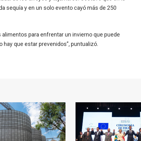
a sequía y en un solo evento cayó más de 250
s alimentos para enfrentar un invierno que puede
 hay que estar prevenidos”, puntualizó.