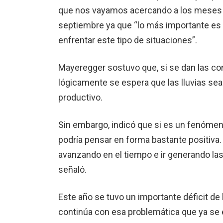
que nos vayamos acercando a los meses d
septiembre ya que “lo más importante es t
enfrentar este tipo de situaciones”.
Mayeregger sostuvo que, si se dan las co
lógicamente se espera que las lluvias sea
productivo.
Sin embargo, indicó que si es un fenómeno
podría pensar en forma bastante positiva.
avanzando en el tiempo e ir generando la
señaló.
Este año se tuvo un importante déficit de
continúa con esa problemática que ya se e