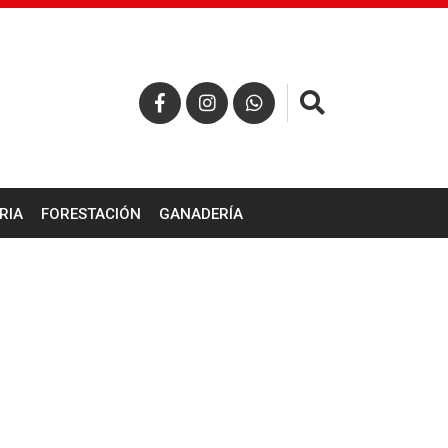
×
RIA
FORESTACIÓN
GANADERÍA