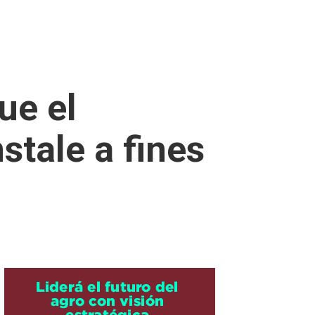
ue el
stale a fines