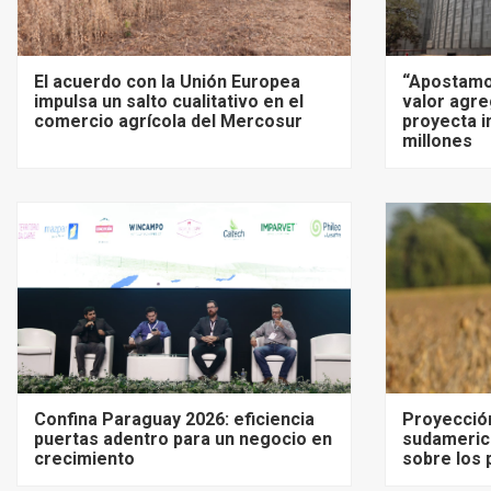
El acuerdo con la Unión Europea
“Apostamo
impulsa un salto cualitativo en el
valor agre
comercio agrícola del Mercosur
proyecta i
millones
Confina Paraguay 2026: eficiencia
Proyecció
puertas adentro para un negocio en
sudameric
crecimiento
sobre los 