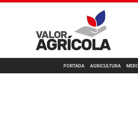
PORTADA
AGRICULTURA
MER