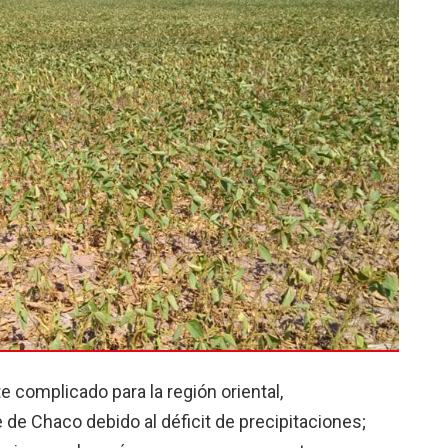
e complicado para la región oriental,
 de Chaco debido al déficit de precipitaciones;