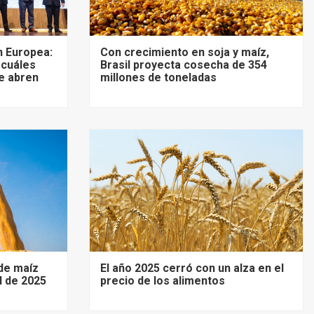
 Europea:
Con crecimiento en soja y maíz,
 cuáles
Brasil proyecta cosecha de 354
e abren
millones de toneladas
de maíz
El año 2025 cerró con un alza en el
d de 2025
precio de los alimentos