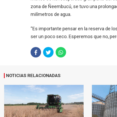
zona de Ñeembucú, se tuvo una prolongad
milímetros de agua.
“Es importante pensar en la reserva de lo
ser un poco seco. Esperemos que no, pero
NOTICIAS RELACIONADAS