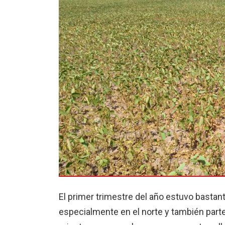
El primer trimestre del año estuvo bastant
especialmente en el norte y también parte