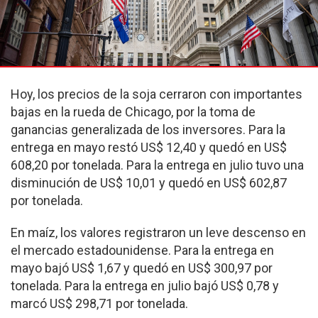
Hoy, los precios de la soja cerraron con importantes
bajas en la rueda de Chicago, por la toma de
ganancias generalizada de los inversores. Para la
entrega en mayo restó US$ 12,40 y quedó en US$
608,20 por tonelada. Para la entrega en julio tuvo una
disminución de US$ 10,01 y quedó en US$ 602,87
por tonelada.
En maíz, los valores registraron un leve descenso en
el mercado estadounidense. Para la entrega en
mayo bajó US$ 1,67 y quedó en US$ 300,97 por
tonelada. Para la entrega en julio bajó US$ 0,78 y
marcó US$ 298,71 por tonelada.