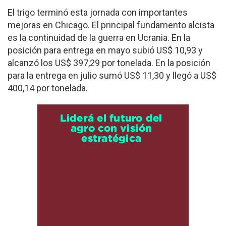
El trigo terminó esta jornada con importantes
mejoras en Chicago. El principal fundamento alcista
es la continuidad de la guerra en Ucrania. En la
posición para entrega en mayo subió US$ 10,93 y
alcanzó los US$ 397,29 por tonelada. En la posición
para la entrega en julio sumó US$ 11,30 y llegó a US$
400,14 por tonelada.