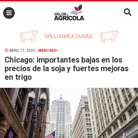
×
ABRIL 11, 2022
MERCADO
Chicago: importantes bajas en los
precios de la soja y fuertes mejoras
en trigo