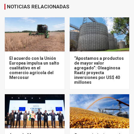
NOTICIAS RELACIONADAS
El acuerdo con la Unión
“Apostamos a productos
Europea impulsa un salto
de mayor valor
cualitativo en el
agregado”: Oleaginosa
comercio agrícola del
Raatz proyecta
Mercosur
inversiones por US$ 40
millones