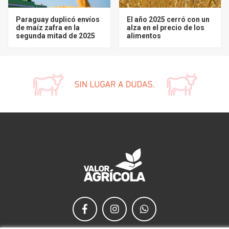
Paraguay duplicó envíos
El año 2025 cerró con un
de maíz zafra en la
alza en el precio de los
segunda mitad de 2025
alimentos