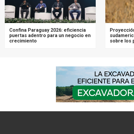
Confina Paraguay 2026: eficiencia
Proyecció
puertas adentro para un negocio en
sudameric
crecimiento
sobre los 