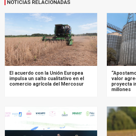
NOTICIAS RELACIONADAS
El acuerdo con la Unión Europea
“Apostamo
impulsa un salto cualitativo en el
valor agre
comercio agrícola del Mercosur
proyecta i
millones