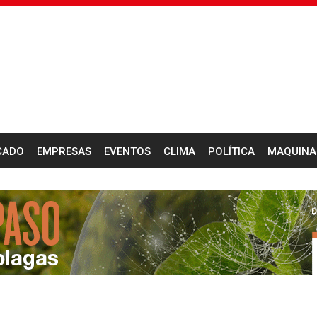
CADO
EMPRESAS
EVENTOS
CLIMA
POLÍTICA
MAQUINA