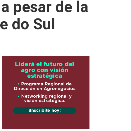
a pesar de la
de do Sul