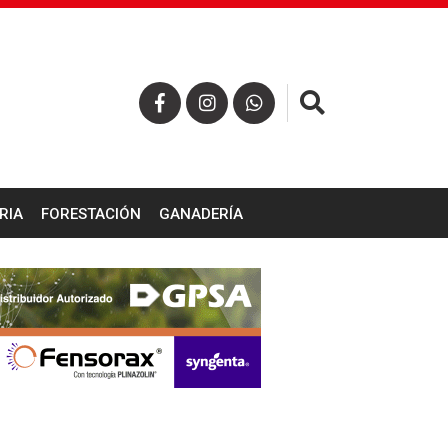
×
RIA
FORESTACIÓN
GANADERÍA