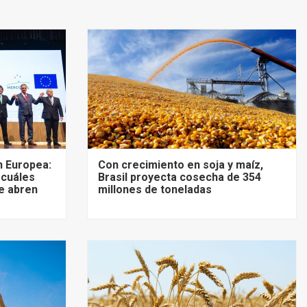
 Europea:
Con crecimiento en soja y maíz,
 cuáles
Brasil proyecta cosecha de 354
e abren
millones de toneladas