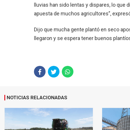
lluvias han sido lentas y dispares, lo que 
apuesta de muchos agricultores”, expresó
Dijo que mucha gente plantó en seco aposta
llegaron y se espera tener buenos plantíos
NOTICIAS RELACIONADAS