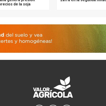
precios de la soja