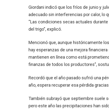
Giordani indicó que los fríos de junio y jul
adecuado sin interferencias por calor, lo 
“Las condiciones secas actuales durante 
del trigo”, explicó.
Mencionó que, aunque históricamente los 
hay esperanzas de una mejora financiera s
mantienen en línea como está prometiendo e
finanzas de todos los productores”, sostu
Recordó que el año pasado sufrió una pér
año, espera recuperar esa pérdida gracias
También subrayó que septiembre suele se
pero este año las precipitaciones han sido