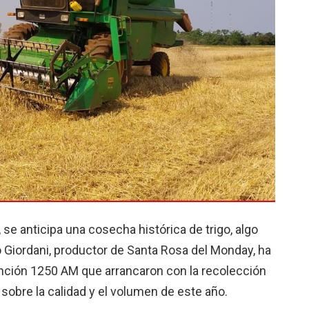
 se anticipa una cosecha histórica de trigo, algo
 Giordani, productor de Santa Rosa del Monday, ha
nción 1250 AM que arrancaron con la recolección
obre la calidad y el volumen de este año.