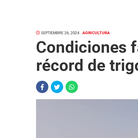
SEPTIEMBRE 26, 2024
AGRICULTURA
Condiciones 
récord de trig