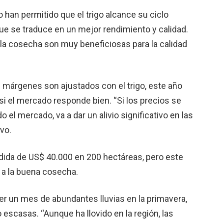
io han permitido que el trigo alcance su ciclo
que se traduce en un mejor rendimiento y calidad.
la cosecha son muy beneficiosas para la calidad
márgenes son ajustados con el trigo, este año
i el mercado responde bien. “Si los precios se
l mercado, va a dar un alivio significativo en las
vo.
dida de US$ 40.000 en 200 hectáreas, pero este
 a la buena cosecha.
r un mes de abundantes lluvias en la primavera,
 escasas. “Aunque ha llovido en la región, las