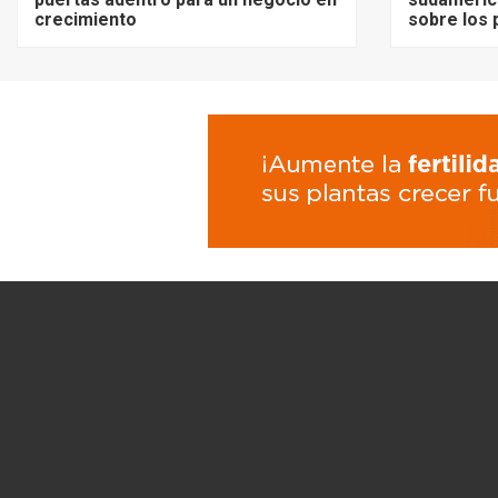
crecimiento
sobre los 