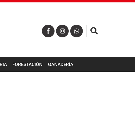
×
RIA
FORESTACIÓN
GANADERÍA