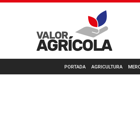
PORTADA
AGRICULTURA
MER