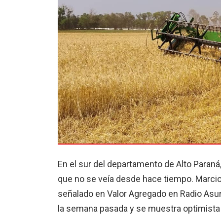
En el sur del departamento de Alto Paraná,
que no se veía desde hace tiempo. Marcio
señalado en Valor Agregado en Radio Asu
la semana pasada y se muestra optimista s