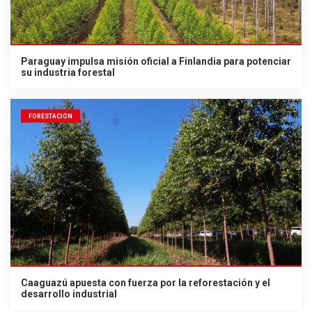
Paraguay impulsa misión oficial a Finlandia para potenciar
su industria forestal
FORESTACIÓN
Caaguazú apuesta con fuerza por la reforestación y el
desarrollo industrial