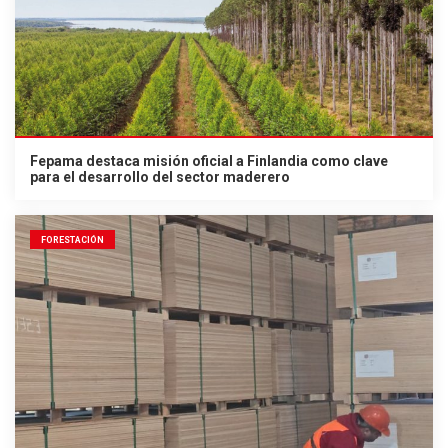
Fepama destaca misión oficial a Finlandia como clave
para el desarrollo del sector maderero
FORESTACIÓN