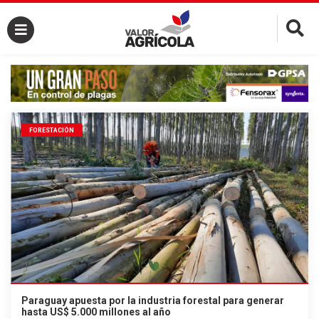
×
FORESTACIÓN
Paraguay apuesta por la industria forestal para generar
hasta US$ 5.000 millones al año