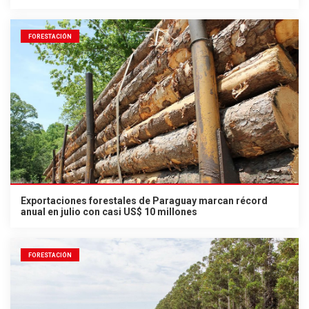
FORESTACIÓN
Exportaciones forestales de Paraguay marcan récord
anual en julio con casi US$ 10 millones
FORESTACIÓN