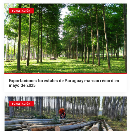
FORESTACIÓN
Exportaciones forestales de Paraguay marcan récord en
mayo de 2025
FORESTACIÓN