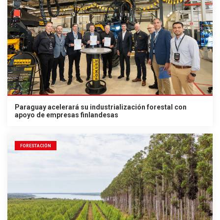
Paraguay acelerará su industrialización forestal con
apoyo de empresas finlandesas
FORESTACIÓN