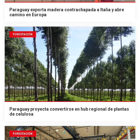
Paraguay exporta madera contrachapada a Italia y abre
camino en Europa
FORESTACIÓN
Paraguay proyecta convertirse en hub regional de plantas
de celulosa
FORESTACIÓN