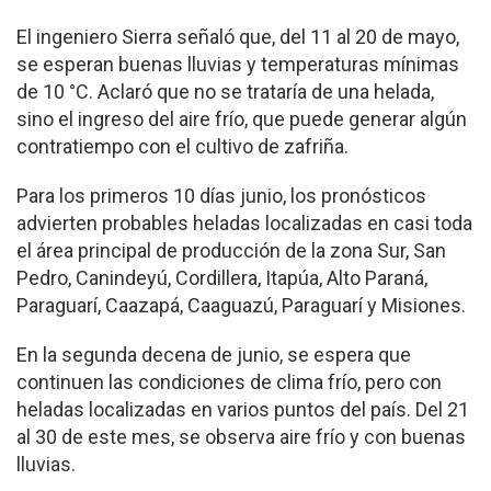
El ingeniero Sierra señaló que, del 11 al 20 de mayo,
se esperan buenas lluvias y temperaturas mínimas
de 10 °C. Aclaró que no se trataría de una helada,
sino el ingreso del aire frío, que puede generar algún
contratiempo con el cultivo de zafriña.
Para los primeros 10 días junio, los pronósticos
advierten probables heladas localizadas en casi toda
el área principal de producción de la zona Sur, San
Pedro, Canindeyú, Cordillera, Itapúa, Alto Paraná,
Paraguarí, Caazapá, Caaguazú, Paraguarí y Misiones.
En la segunda decena de junio, se espera que
continuen las condiciones de clima frío, pero con
heladas localizadas en varios puntos del país. Del 21
al 30 de este mes, se observa aire frío y con buenas
lluvias.