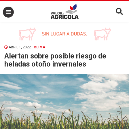
×
ABRIL 1, 2022
CLIMA
Alertan sobre posible riesgo de
heladas otoño invernales