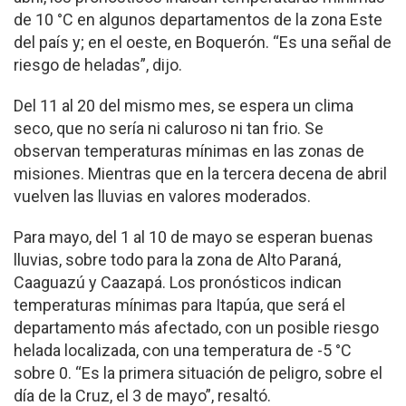
de 10 °C en algunos departamentos de la zona Este
del país y; en el oeste, en Boquerón. “Es una señal de
riesgo de heladas”, dijo.
Del 11 al 20 del mismo mes, se espera un clima
seco, que no sería ni caluroso ni tan frio. Se
observan temperaturas mínimas en las zonas de
misiones. Mientras que en la tercera decena de abril
vuelven las lluvias en valores moderados.
Para mayo, del 1 al 10 de mayo se esperan buenas
lluvias, sobre todo para la zona de Alto Paraná,
Caaguazú y Caazapá. Los pronósticos indican
temperaturas mínimas para Itapúa, que será el
departamento más afectado, con un posible riesgo
helada localizada, con una temperatura de -5 °C
sobre 0. “Es la primera situación de peligro, sobre el
día de la Cruz, el 3 de mayo”, resaltó.