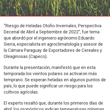
“Riesgo de Heladas Otoño-Invernales, Perspectiva
Decenal de Abril a Septiembre de 2022”, fue tema
que abordó por el ingeniero agrónomo Eduardo
Sierra, especialista en agroclimatología y asesor de
la Cámara Paraguay de Exportadores de Cereales y
Oleaginosas (Capeco).
Durante la presentación, manifestó que en esta
temporada los vientos polares se activaron más
temprano. Se esperan heladas en algunos puntos de
país, lo que puede significar un riesgo para los
cultivos agrícolas.
El experto resaltó que, durante los primeros días de
abril, los pronósticos indican temperaturas mínimas