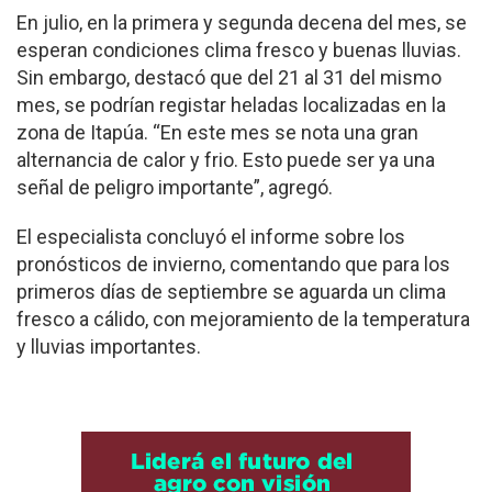
En julio, en la primera y segunda decena del mes, se
esperan condiciones clima fresco y buenas lluvias.
Sin embargo, destacó que del 21 al 31 del mismo
mes, se podrían registar heladas localizadas en la
zona de Itapúa. “En este mes se nota una gran
alternancia de calor y frio. Esto puede ser ya una
señal de peligro importante”, agregó.
El especialista concluyó el informe sobre los
pronósticos de invierno, comentando que para los
primeros días de septiembre se aguarda un clima
fresco a cálido, con mejoramiento de la temperatura
y lluvias importantes.