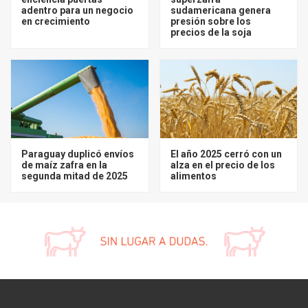
adentro para un negocio
sudamericana genera
en crecimiento
presión sobre los
precios de la soja
Paraguay duplicó envíos
El año 2025 cerró con un
de maíz zafra en la
alza en el precio de los
segunda mitad de 2025
alimentos