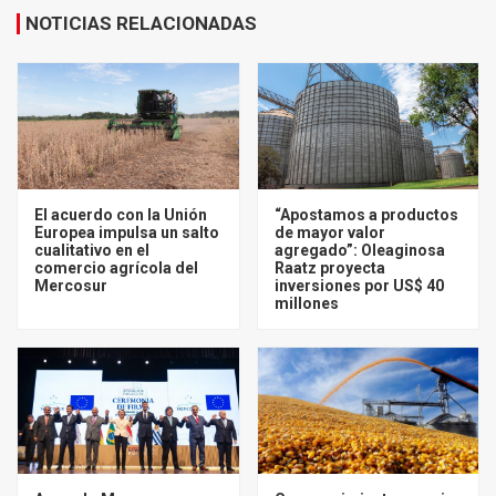
NOTICIAS RELACIONADAS
El acuerdo con la Unión
“Apostamos a productos
Europea impulsa un salto
de mayor valor
cualitativo en el
agregado”: Oleaginosa
comercio agrícola del
Raatz proyecta
Mercosur
inversiones por US$ 40
millones