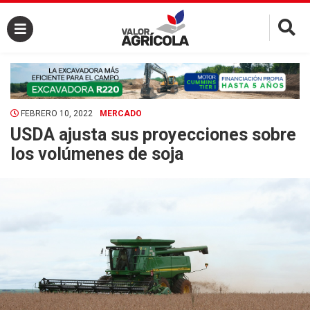
×
FEBRERO 10, 2022
MERCADO
USDA ajusta sus proyecciones sobre
los volúmenes de soja