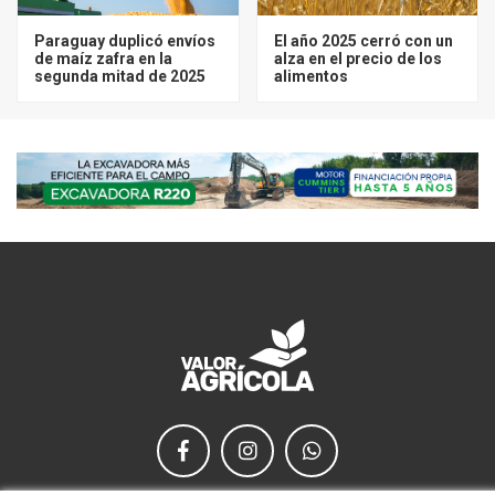
Paraguay duplicó envíos
El año 2025 cerró con un
de maíz zafra en la
alza en el precio de los
segunda mitad de 2025
alimentos