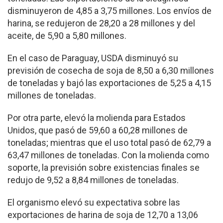
disminuyeron de 4,85 a 3,75 millones. Los envíos de
harina, se redujeron de 28,20 a 28 millones y del
aceite, de 5,90 a 5,80 millones.
En el caso de Paraguay, USDA disminuyó su
previsión de cosecha de soja de 8,50 a 6,30 millones
de toneladas y bajó las exportaciones de 5,25 a 4,15
millones de toneladas.
Por otra parte, elevó la molienda para Estados
Unidos, que pasó de 59,60 a 60,28 millones de
toneladas; mientras que el uso total pasó de 62,79 a
63,47 millones de toneladas. Con la molienda como
soporte, la previsión sobre existencias finales se
redujo de 9,52 a 8,84 millones de toneladas.
El organismo elevó su expectativa sobre las
exportaciones de harina de soja de 12,70 a 13,06