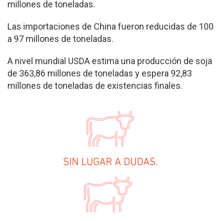
millones de toneladas.
Las importaciones de China fueron reducidas de 100
a 97 millones de toneladas.
A nivel mundial USDA estima una producción de soja
de 363,86 millones de toneladas y espera 92,83
millones de toneladas de existencias finales.