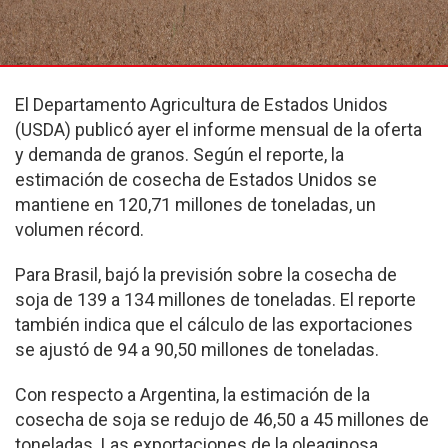
El Departamento Agricultura de Estados Unidos
(USDA) publicó ayer el informe mensual de la oferta
y demanda de granos. Según el reporte, la
estimación de cosecha de Estados Unidos se
mantiene en 120,71 millones de toneladas, un
volumen récord.
Para Brasil, bajó la previsión sobre la cosecha de
soja de 139 a 134 millones de toneladas. El reporte
también indica que el cálculo de las exportaciones
se ajustó de 94 a 90,50 millones de toneladas.
Con respecto a Argentina, la estimación de la
cosecha de soja se redujo de 46,50 a 45 millones de
toneladas. Las exportaciones de la oleaginosa