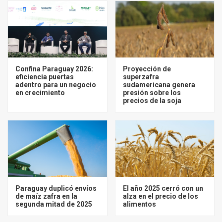
Confina Paraguay 2026:
Proyección de
eficiencia puertas
superzafra
adentro para un negocio
sudamericana genera
en crecimiento
presión sobre los
precios de la soja
Paraguay duplicó envíos
El año 2025 cerró con un
de maíz zafra en la
alza en el precio de los
segunda mitad de 2025
alimentos