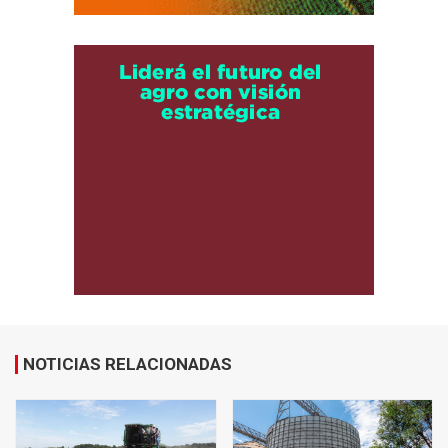
NOTICIAS RELACIONADAS