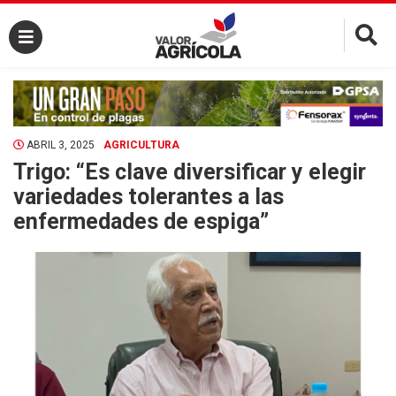
×
ABRIL 3, 2025
AGRICULTURA
Trigo: “Es clave diversificar y elegir
variedades tolerantes a las
enfermedades de espiga”