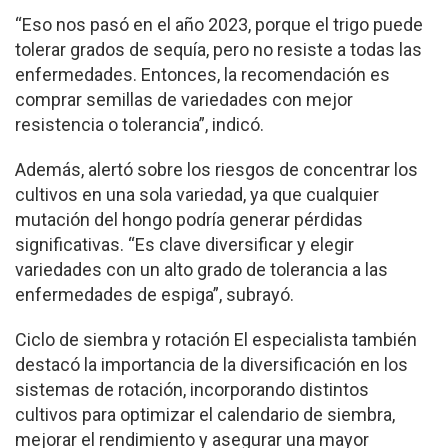
“Eso nos pasó en el año 2023, porque el trigo puede
tolerar grados de sequía, pero no resiste a todas las
enfermedades. Entonces, la recomendación es
comprar semillas de variedades con mejor
resistencia o tolerancia”, indicó.
Además, alertó sobre los riesgos de concentrar los
cultivos en una sola variedad, ya que cualquier
mutación del hongo podría generar pérdidas
significativas. “Es clave diversificar y elegir
variedades con un alto grado de tolerancia a las
enfermedades de espiga”, subrayó.
Ciclo de siembra y rotación El especialista también
destacó la importancia de la diversificación en los
sistemas de rotación, incorporando distintos
cultivos para optimizar el calendario de siembra,
mejorar el rendimiento y asegurar una mayor