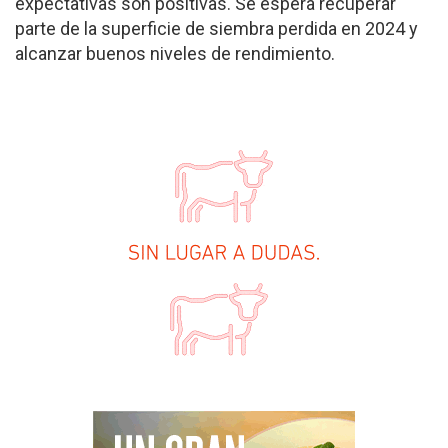
expectativas son positivas. Se espera recuperar
parte de la superficie de siembra perdida en 2024 y
alcanzar buenos niveles de rendimiento.