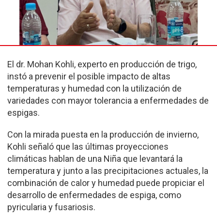
El dr. Mohan Kohli, experto en producción de trigo,
instó a prevenir el posible impacto de altas
temperaturas y humedad con la utilización de
variedades con mayor tolerancia a enfermedades de
espigas.
Con la mirada puesta en la producción de invierno,
Kohli señaló que las últimas proyecciones
climáticas hablan de una Niña que levantará la
temperatura y junto a las precipitaciones actuales, la
combinación de calor y humedad puede propiciar el
desarrollo de enfermedades de espiga, como
pyricularia y fusariosis.