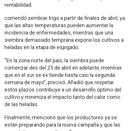
rentabilidad.
comendó sembrar trigo a partir de finales de abril, ya
que las altas temperaturas pueden aumentar la
incidencia de enfermedades, mientras que una
siembra demasiado temprana expone los cultivos a
heladas en la etapa de espigado.
“En la zona norte del país, la siembra puede
comenzar des del 25 de abril en adelante, mientras
que en el sur se ex tiende hasta casi la segunda
semana de mayo”, precisó. Añadió que respetar
estos plazos contribuye a un desarrollo óptimo del
cultivo y minimiza el impacto tanto del calor como
de las heladas.
Finalmente, mencionó que los productores ya se
están preparando para la nueva campaña y que las