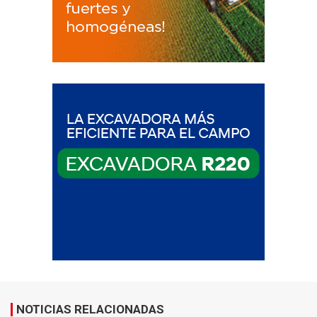
NOTICIAS RELACIONADAS