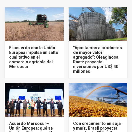
El acuerdo con la Unión
“Apostamos a productos
Europea impulsa un salto
de mayor valor
cualitativo en el
agregado”: Oleaginosa
comercio agrícola del
Raatz proyecta
Mercosur
inversiones por US$ 40
millones
Acuerdo Mercosur–
Con crecimiento en soja
Unión Europea: qué se
y maíz, Brasil proyecta