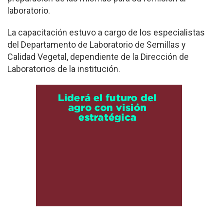
laboratorio.
La capacitación estuvo a cargo de los especialistas
del Departamento de Laboratorio de Semillas y
Calidad Vegetal, dependiente de la Dirección de
Laboratorios de la institución.