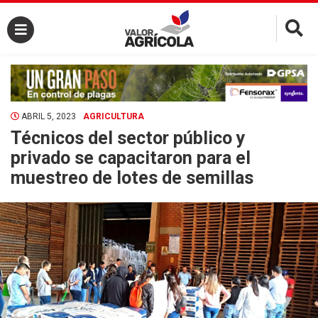
×
ABRIL 5, 2023
AGRICULTURA
Técnicos del sector público y
privado se capacitaron para el
muestreo de lotes de semillas