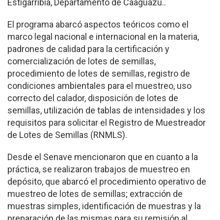
Estigarribia, Departamento de Caaguazú..
El programa abarcó aspectos teóricos como el
marco legal nacional e internacional en la materia,
padrones de calidad para la certificación y
comercialización de lotes de semillas,
procedimiento de lotes de semillas, registro de
condiciones ambientales para el muestreo, uso
correcto del calador, disposición de lotes de
semillas, utilización de tablas de intensidades y los
requisitos para solicitar el Registro de Muestreador
de Lotes de Semillas (RNMLS).
Desde el Senave mencionaron que en cuanto a la
práctica, se realizaron trabajos de muestreo en
depósito, que abarcó el procedimiento operativo de
muestreo de lotes de semillas; extracción de
muestras simples, identificación de muestras y la
preparación de las mismas para su remisión al