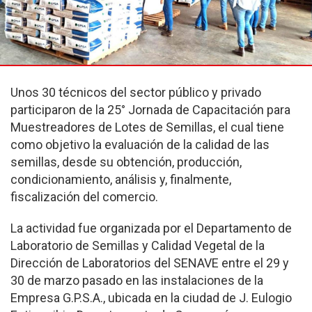
Unos 30 técnicos del sector público y privado
participaron de la 25° Jornada de Capacitación para
Muestreadores de Lotes de Semillas, el cual tiene
como objetivo la evaluación de la calidad de las
semillas, desde su obtención, producción,
condicionamiento, análisis y, finalmente,
fiscalización del comercio.
La actividad fue organizada por el Departamento de
Laboratorio de Semillas y Calidad Vegetal de la
Dirección de Laboratorios del SENAVE entre el 29 y
30 de marzo pasado en las instalaciones de la
Empresa G.P.S.A., ubicada en la ciudad de J. Eulogio