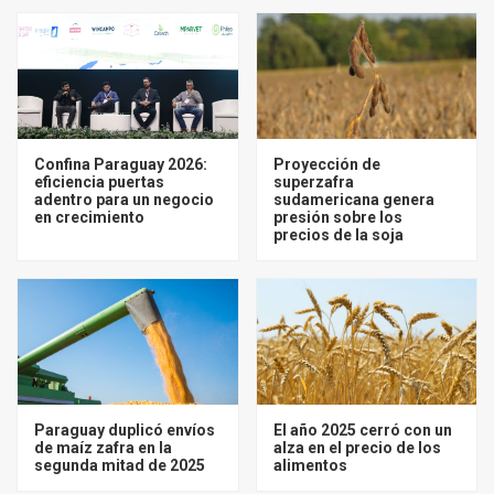
Confina Paraguay 2026:
Proyección de
eficiencia puertas
superzafra
adentro para un negocio
sudamericana genera
en crecimiento
presión sobre los
precios de la soja
Paraguay duplicó envíos
El año 2025 cerró con un
de maíz zafra en la
alza en el precio de los
segunda mitad de 2025
alimentos