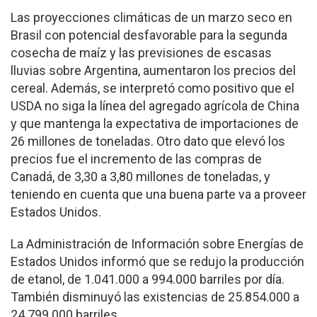
Las proyecciones climáticas de un marzo seco en
Brasil con potencial desfavorable para la segunda
cosecha de maíz y las previsiones de escasas
lluvias sobre Argentina, aumentaron los precios del
cereal. Además, se interpretó como positivo que el
USDA no siga la línea del agregado agrícola de China
y que mantenga la expectativa de importaciones de
26 millones de toneladas. Otro dato que elevó los
precios fue el incremento de las compras de
Canadá, de 3,30 a 3,80 millones de toneladas, y
teniendo en cuenta que una buena parte va a proveer
Estados Unidos.
La Administración de Información sobre Energías de
Estados Unidos informó que se redujo la producción
de etanol, de 1.041.000 a 994.000 barriles por día.
También disminuyó las existencias de 25.854.000 a
24.799.000 barriles.