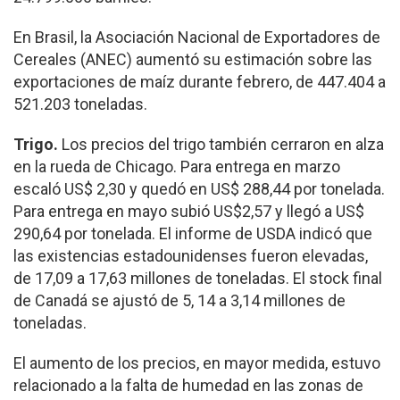
En Brasil, la Asociación Nacional de Exportadores de
Cereales (ANEC) aumentó su estimación sobre las
exportaciones de maíz durante febrero, de 447.404 a
521.203 toneladas.
Trigo.
Los precios del trigo también cerraron en alza
en la rueda de Chicago. Para entrega en marzo
escaló US$ 2,30 y quedó en US$ 288,44 por tonelada.
Para entrega en mayo subió US$2,57 y llegó a US$
290,64 por tonelada. El informe de USDA indicó que
las existencias estadounidenses fueron elevadas,
de 17,09 a 17,63 millones de toneladas. El stock final
de Canadá se ajustó de 5, 14 a 3,14 millones de
toneladas.
El aumento de los precios, en mayor medida, estuvo
relacionado a la falta de humedad en las zonas de