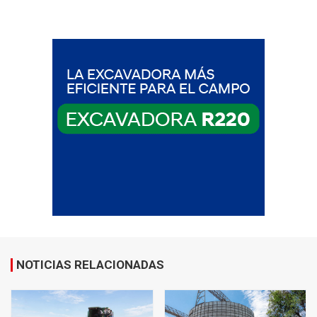
NOTICIAS RELACIONADAS