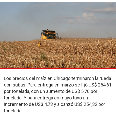
Los precios del maíz en Chicago terminaron la rueda
con subas. Para entrega en marzo se fijó US$ 254,61
por tonelada, con un aumento de US$ 5,70 por
tonelada. Y para entrega en mayo tuvo un
incremento de US$ 4,73 y alcanzó US$ 254,32 por
tonelada.