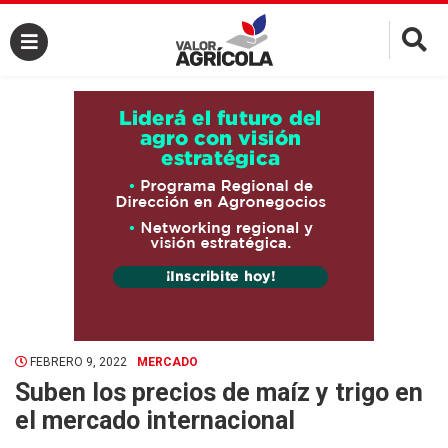
×
FEBRERO 9, 2022
MERCADO
Suben los precios de maíz y trigo en
el mercado internacional