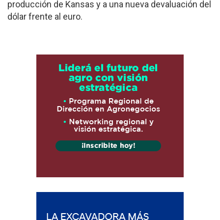
producción de Kansas y a una nueva devaluación del
dólar frente al euro.