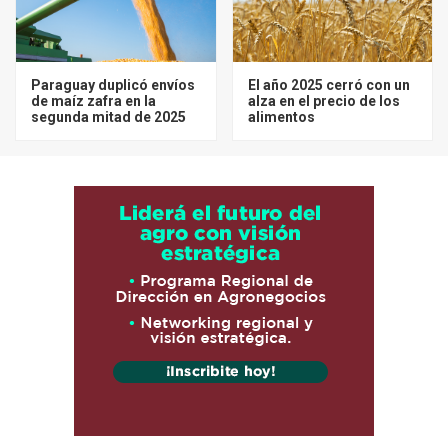
Paraguay duplicó envíos
El año 2025 cerró con un
de maíz zafra en la
alza en el precio de los
segunda mitad de 2025
alimentos