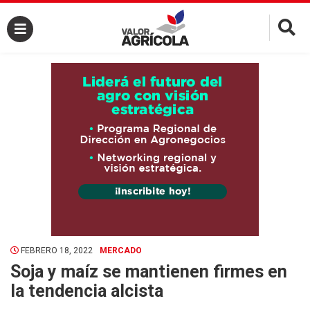
×
FEBRERO 18, 2022
MERCADO
Soja y maíz se mantienen firmes en
la tendencia alcista