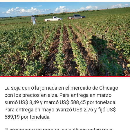
La soja cerró la jornada en el mercado de Chicago
con los precios en alza. Para entrega en marzo
sumó US$ 3,49 y marcó US$ 588,45 por tonelada.
Para entrega en mayo avanzó US$ 2,76 y fijó US$
589,19 por tonelada.
El argumento es porque los cultivos están muy