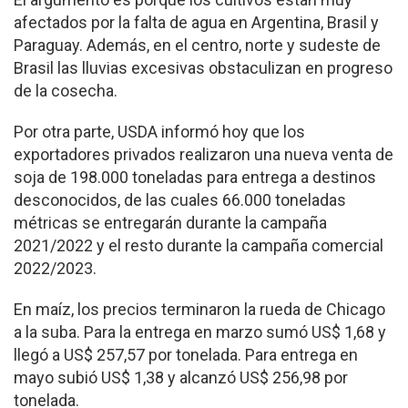
afectados por la falta de agua en Argentina, Brasil y
Paraguay. Además, en el centro, norte y sudeste de
Brasil las lluvias excesivas obstaculizan en progreso
de la cosecha.
Por otra parte, USDA informó hoy que los
exportadores privados realizaron una nueva venta de
soja de 198.000 toneladas para entrega a destinos
desconocidos, de las cuales 66.000 toneladas
métricas se entregarán durante la campaña
2021/2022 y el resto durante la campaña comercial
2022/2023.
En maíz, los precios terminaron la rueda de Chicago
a la suba. Para la entrega en marzo sumó US$ 1,68 y
llegó a US$ 257,57 por tonelada. Para entrega en
mayo subió US$ 1,38 y alcanzó US$ 256,98 por
tonelada.