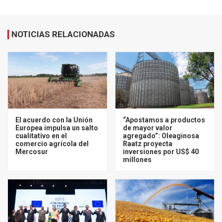
NOTICIAS RELACIONADAS
El acuerdo con la Unión
“Apostamos a productos
Europea impulsa un salto
de mayor valor
cualitativo en el
agregado”: Oleaginosa
comercio agrícola del
Raatz proyecta
Mercosur
inversiones por US$ 40
millones