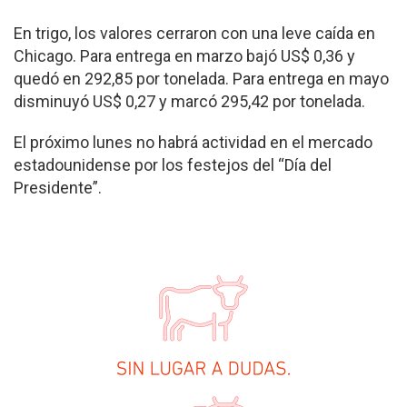
En trigo, los valores cerraron con una leve caída en
Chicago. Para entrega en marzo bajó US$ 0,36 y
quedó en 292,85 por tonelada. Para entrega en mayo
disminuyó US$ 0,27 y marcó 295,42 por tonelada.
El próximo lunes no habrá actividad en el mercado
estadounidense por los festejos del “Día del
Presidente”.