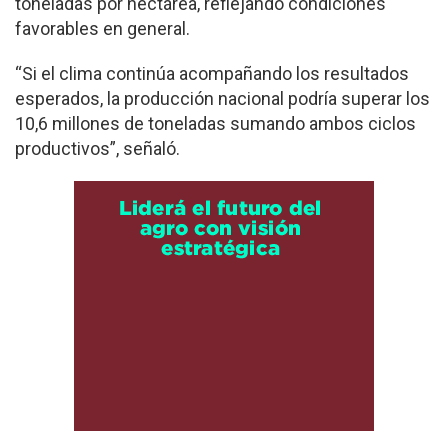
toneladas por hectárea, reflejando condiciones
favorables en general.
“Si el clima continúa acompañando los resultados
esperados, la producción nacional podría superar los
10,6 millones de toneladas sumando ambos ciclos
productivos”, señaló.