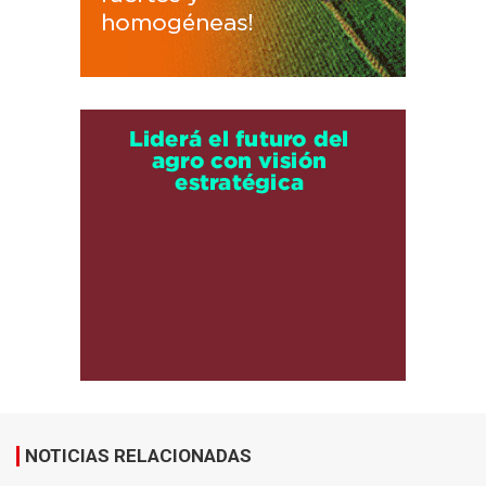
NOTICIAS RELACIONADAS