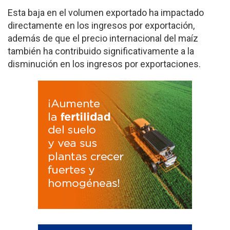
Esta baja en el volumen exportado ha impactado
directamente en los ingresos por exportación,
además de que el precio internacional del maíz
también ha contribuido significativamente a la
disminución en los ingresos por exportaciones.