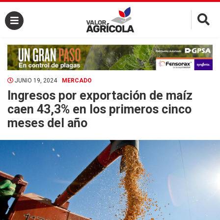
×
JUNIO 19, 2024
MERCADO
Ingresos por exportación de maíz
caen 43,3% en los primeros cinco
meses del año