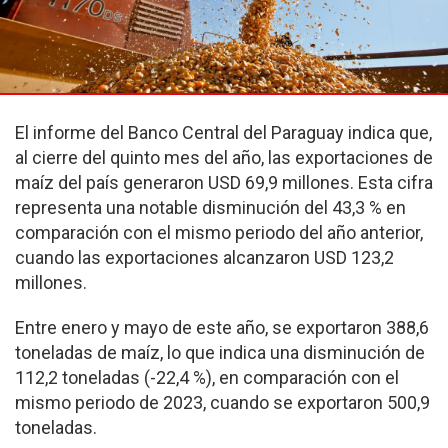
El informe del Banco Central del Paraguay indica que,
al cierre del quinto mes del año, las exportaciones de
maíz del país generaron USD 69,9 millones. Esta cifra
representa una notable disminución del 43,3 % en
comparación con el mismo periodo del año anterior,
cuando las exportaciones alcanzaron USD 123,2
millones.
Entre enero y mayo de este año, se exportaron 388,6
toneladas de maíz, lo que indica una disminución de
112,2 toneladas (-22,4 %), en comparación con el
mismo periodo de 2023, cuando se exportaron 500,9
toneladas.