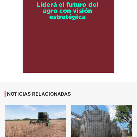
NOTICIAS RELACIONADAS