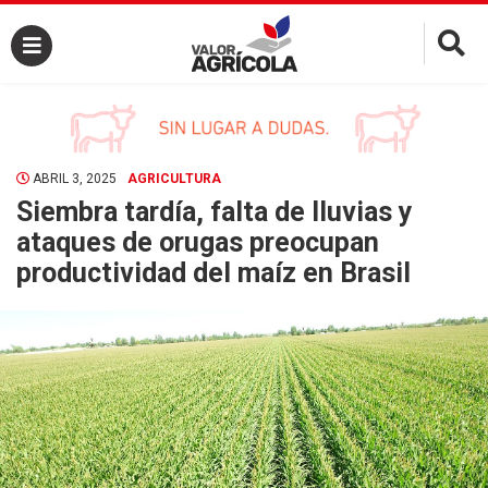
×
ABRIL 3, 2025
AGRICULTURA
Siembra tardía, falta de lluvias y
ataques de orugas preocupan
productividad del maíz en Brasil