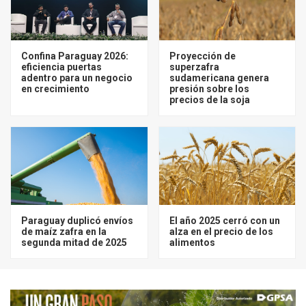
Confina Paraguay 2026:
Proyección de
eficiencia puertas
superzafra
adentro para un negocio
sudamericana genera
en crecimiento
presión sobre los
precios de la soja
Paraguay duplicó envíos
El año 2025 cerró con un
de maíz zafra en la
alza en el precio de los
segunda mitad de 2025
alimentos