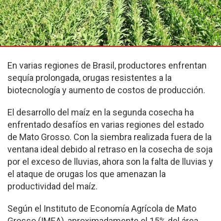
En varias regiones de Brasil, productores enfrentan
sequía prolongada, orugas resistentes a la
biotecnología y aumento de costos de producción.
El desarrollo del maíz en la segunda cosecha ha
enfrentado desafíos en varias regiones del estado
de Mato Grosso. Con la siembra realizada fuera de la
ventana ideal debido al retraso en la cosecha de soja
por el exceso de lluvias, ahora son la falta de lluvias y
el ataque de orugas los que amenazan la
productividad del maíz.
Según el Instituto de Economía Agrícola de Mato
Grosso (IMEA), aproximadamente el 15% del área