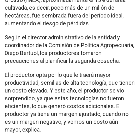
cultivada, es decir, poco más de un millón de
hectáreas, fue sembrada fuera del período ideal,
aumentando el riesgo de pérdidas.
Según el director administrativo de la entidad y
coordinador de la Comisión de Política Agropecuaria,
Diego Bertuol, los productores tomaron
precauciones al planificar la segunda cosecha.
El productor opta por lo que le traerá mayor
productividad, semillas de alta tecnología, que tienen
un costo elevado. Y este año, el productor se vio
sorprendido, ya que estas tecnologías no fueron
eficientes, lo que generó costos adicionales. El
productor ya tiene un margen ajustado, cuando no
es un margen negativo, y vemos un costo aún
mayor, explica.