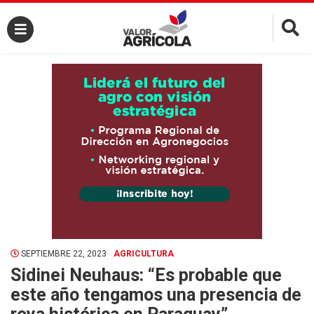
×
SEPTIEMBRE 22, 2023
AGRICULTURA
Sidinei Neuhaus: “Es probable que
este año tengamos una presencia de