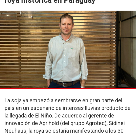
roya histórica en Paraguay”
La soja ya empezó a sembrarse en gran parte del
país en un escenario de intensas lluvias producto de
la llegada de El Niño. De acuerdo al gerente de
innovación de Agrihold (del grupo Agrotec), Sidinei
Neuhaus, la roya se estaría manifestando a los 30