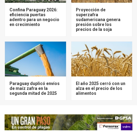
Confina Paraguay 2026:
Proyección de
eficiencia puertas
superzafra
adentro para un negocio
sudamericana genera
en crecimiento
presión sobre los
precios de la soja
Paraguay duplicó envíos
El año 2025 cerró con un
de maíz zafra en la
alza en el precio de los
segunda mitad de 2025
alimentos