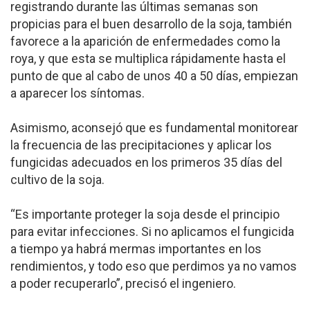
registrando durante las últimas semanas son
propicias para el buen desarrollo de la soja, también
favorece a la aparición de enfermedades como la
roya, y que esta se multiplica rápidamente hasta el
punto de que al cabo de unos 40 a 50 días, empiezan
a aparecer los síntomas.
Asimismo, aconsejó que es fundamental monitorear
la frecuencia de las precipitaciones y aplicar los
fungicidas adecuados en los primeros 35 días del
cultivo de la soja.
“Es importante proteger la soja desde el principio
para evitar infecciones. Si no aplicamos el fungicida
a tiempo ya habrá mermas importantes en los
rendimientos, y todo eso que perdimos ya no vamos
a poder recuperarlo”, precisó el ingeniero.