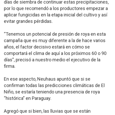
días de siembra de continuar estas precipitaciones,
por lo que recomendó a los productores empezar a
aplicar fungicidas en la etapa inicial del cultivo y así
evitar grandes pérdidas.
“Tenemos un potencial de presión de roya en esta
campaña que es muy diferente a la de hace varios
años, el factor decisivo estará en cómo se
comportará el clima de aquí a los próximos 60 o 90
días”, precisó a nuestro medio el ejecutivo de la
firma.
En ese aspecto, Neuhaus apuntó que si se
confirman todas las predicciones climáticas de El
Niño, se estaría teniendo una presencia de roya
“histórica” en Paraguay.
Agregó que si bien, las lluvias que se están