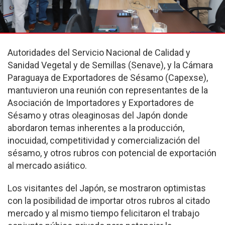
Autoridades del Servicio Nacional de Calidad y
Sanidad Vegetal y de Semillas (Senave), y la Cámara
Paraguaya de Exportadores de Sésamo (Capexse),
mantuvieron una reunión con representantes de la
Asociación de Importadores y Exportadores de
Sésamo y otras oleaginosas del Japón donde
abordaron temas inherentes a la producción,
inocuidad, competitividad y comercialización del
sésamo, y otros rubros con potencial de exportación
al mercado asiático.
Los visitantes del Japón, se mostraron optimistas
con la posibilidad de importar otros rubros al citado
mercado y al mismo tiempo felicitaron el trabajo