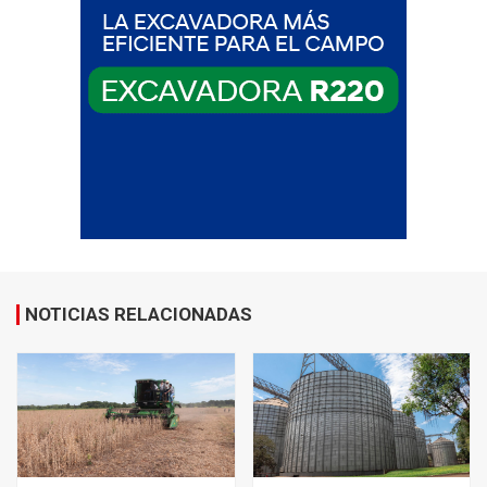
NOTICIAS RELACIONADAS