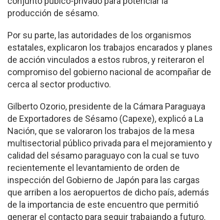
conjunto púbico-privado para potenciar la
producción de sésamo.
Por su parte, las autoridades de los organismos
estatales, explicaron los trabajos encarados y planes
de acción vinculados a estos rubros, y reiteraron el
compromiso del gobierno nacional de acompañar de
cerca al sector productivo.
Gilberto Ozorio, presidente de la Cámara Paraguaya
de Exportadores de Sésamo (Capexe), explicó a La
Nación, que se valoraron los trabajos de la mesa
multisectorial público privada para el mejoramiento y
calidad del sésamo paraguayo con la cual se tuvo
recientemente el levantamiento de orden de
inspección del Gobierno de Japón para las cargas
que arriben a los aeropuertos de dicho país, además
de la importancia de este encuentro que permitió
generar el contacto para seguir trabajando a futuro.