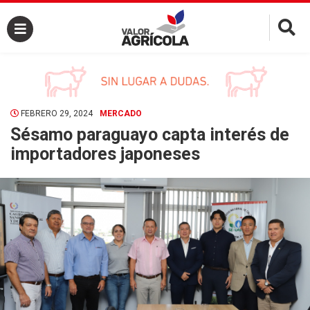
×
FEBRERO 29, 2024
MERCADO
Sésamo paraguayo capta interés de
importadores japoneses