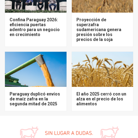
Confina Paraguay 2026:
Proyección de
eficiencia puertas
superzafra
adentro para un negocio
sudamericana genera
en crecimiento
presión sobre los
precios de la soja
Paraguay duplicó envíos
El año 2025 cerró con un
de maíz zafra en la
alza en el precio de los
segunda mitad de 2025
alimentos