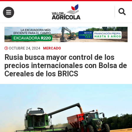
×
OCTUBRE 24, 2024
MERCADO
Rusia busca mayor control de los
precios internacionales con Bolsa de
Cereales de los BRICS