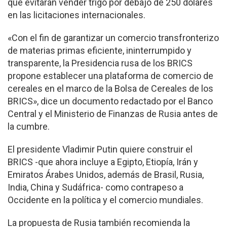
que evitaran vender trigo por debajo de 250 dólares
en las licitaciones internacionales.
«Con el fin de garantizar un comercio transfronterizo
de materias primas eficiente, ininterrumpido y
transparente, la Presidencia rusa de los BRICS
propone establecer una plataforma de comercio de
cereales en el marco de la Bolsa de Cereales de los
BRICS», dice un documento redactado por el Banco
Central y el Ministerio de Finanzas de Rusia antes de
la cumbre.
El presidente Vladimir Putin quiere construir el
BRICS -que ahora incluye a Egipto, Etiopía, Irán y
Emiratos Árabes Unidos, además de Brasil, Rusia,
India, China y Sudáfrica- como contrapeso a
Occidente en la política y el comercio mundiales.
La propuesta de Rusia también recomienda la