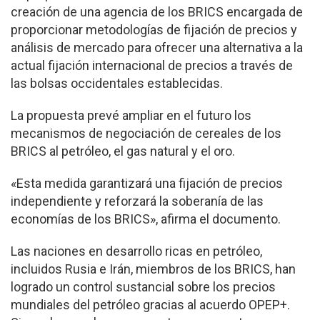
creación de una agencia de los BRICS encargada de
proporcionar metodologías de fijación de precios y
análisis de mercado para ofrecer una alternativa a la
actual fijación internacional de precios a través de
las bolsas occidentales establecidas.
La propuesta prevé ampliar en el futuro los
mecanismos de negociación de cereales de los
BRICS al petróleo, el gas natural y el oro.
«Esta medida garantizará una fijación de precios
independiente y reforzará la soberanía de las
economías de los BRICS», afirma el documento.
Las naciones en desarrollo ricas en petróleo,
incluidos Rusia e Irán, miembros de los BRICS, han
logrado un control sustancial sobre los precios
mundiales del petróleo gracias al acuerdo OPEP+.