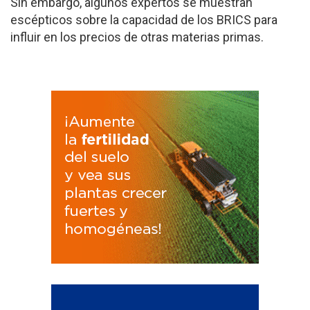
Sin embargo, algunos expertos se muestran
escépticos sobre la capacidad de los BRICS para
influir en los precios de otras materias primas.