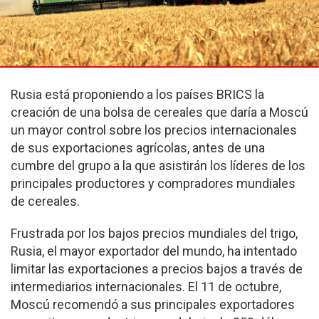
Rusia está proponiendo a los países BRICS la
creación de una bolsa de cereales que daría a Moscú
un mayor control sobre los precios internacionales
de sus exportaciones agrícolas, antes de una
cumbre del grupo a la que asistirán los líderes de los
principales productores y compradores mundiales
de cereales.
Frustrada por los bajos precios mundiales del trigo,
Rusia, el mayor exportador del mundo, ha intentado
limitar las exportaciones a precios bajos a través de
intermediarios internacionales. El 11 de octubre,
Moscú recomendó a sus principales exportadores