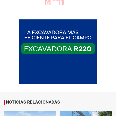
NOTICIAS RELACIONADAS