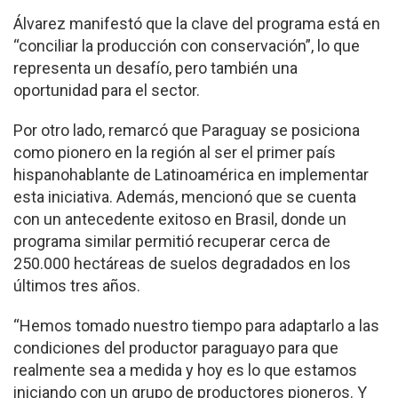
Álvarez manifestó que la clave del programa está en
“conciliar la producción con conservación”, lo que
representa un desafío, pero también una
oportunidad para el sector.
Por otro lado, remarcó que Paraguay se posiciona
como pionero en la región al ser el primer país
hispanohablante de Latinoamérica en implementar
esta iniciativa. Además, mencionó que se cuenta
con un antecedente exitoso en Brasil, donde un
programa similar permitió recuperar cerca de
250.000 hectáreas de suelos degradados en los
últimos tres años.
“Hemos tomado nuestro tiempo para adaptarlo a las
condiciones del productor paraguayo para que
realmente sea a medida y hoy es lo que estamos
iniciando con un grupo de productores pioneros. Y