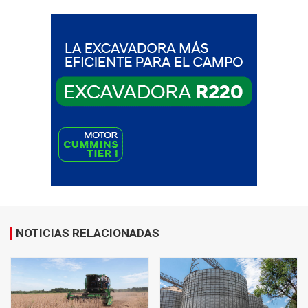
NOTICIAS RELACIONADAS