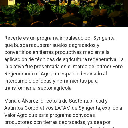
Reverte es un programa impulsado por Syngenta
que busca recuperar suelos degradados y
convertirlos en tierras productivas mediante la
aplicación de técnicas de agricultura regenerativa. La
iniciativa fue presentada en el marco del primer Foro
Regenerando el Agro, un espacio destinado al
intercambio de ideas y herramientas para
transformar el sector agrícola.
Mariale Álvarez, directora de Sustentabilidad y
Asuntos Corporativos LATAM de Syngenta, explicó a
Valor Agro que este programa convoca a
productores con tierras degradadas, ya sea por