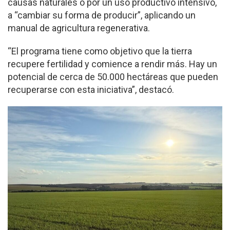
causas naturales o por un uso productivo intensivo,
a “cambiar su forma de producir”, aplicando un
manual de agricultura regenerativa.
“El programa tiene como objetivo que la tierra
recupere fertilidad y comience a rendir más. Hay un
potencial de cerca de 50.000 hectáreas que pueden
recuperarse con esta iniciativa”, destacó.