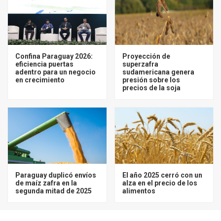
Confina Paraguay 2026:
Proyección de
eficiencia puertas
superzafra
adentro para un negocio
sudamericana genera
en crecimiento
presión sobre los
precios de la soja
Paraguay duplicó envíos
El año 2025 cerró con un
de maíz zafra en la
alza en el precio de los
segunda mitad de 2025
alimentos