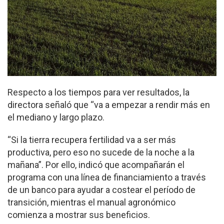
Respecto a los tiempos para ver resultados, la
directora señaló que “va a empezar a rendir más en
el mediano y largo plazo.
“Si la tierra recupera fertilidad va a ser más
productiva, pero eso no sucede de la noche a la
mañana”. Por ello, indicó que acompañarán el
programa con una línea de financiamiento a través
de un banco para ayudar a costear el período de
transición, mientras el manual agronómico
comienza a mostrar sus beneficios.