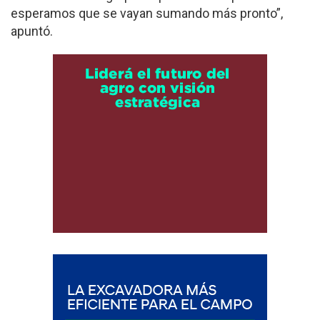
esperamos que se vayan sumando más pronto”,
apuntó.