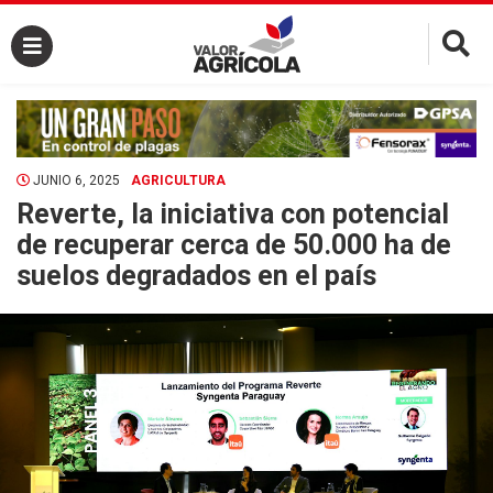
×
JUNIO 6, 2025
AGRICULTURA
Reverte, la iniciativa con potencial
de recuperar cerca de 50.000 ha de
suelos degradados en el país