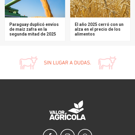
Paraguay duplicó envíos
El año 2025 cerró con un
de maíz zafra en la
alza en el precio de los
segunda mitad de 2025
alimentos