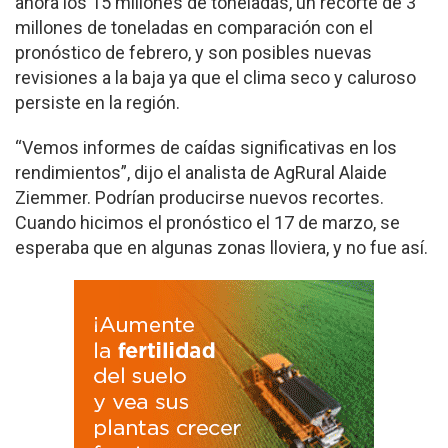
ahora los 15 millones de toneladas, un recorte de 3
millones de toneladas en comparación con el
pronóstico de febrero, y son posibles nuevas
revisiones a la baja ya que el clima seco y caluroso
persiste en la región.
“Vemos informes de caídas significativas en los
rendimientos”, dijo el analista de AgRural Alaide
Ziemmer. Podrían producirse nuevos recortes.
Cuando hicimos el pronóstico el 17 de marzo, se
esperaba que en algunas zonas lloviera, y no fue así.