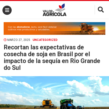
×
MARZO 27, 2025
UNCATEGORIZED
Recortan las expectativas de
cosecha de soja en Brasil por el
impacto de la sequía en Rio Grande
do Sul