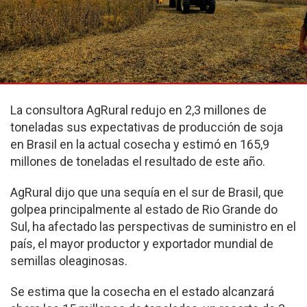
La consultora AgRural redujo en 2,3 millones de
toneladas sus expectativas de producción de soja
en Brasil en la actual cosecha y estimó en 165,9
millones de toneladas el resultado de este año.
AgRural dijo que una sequía en el sur de Brasil, que
golpea principalmente al estado de Rio Grande do
Sul, ha afectado las perspectivas de suministro en el
país, el mayor productor y exportador mundial de
semillas oleaginosas.
Se estima que la cosecha en el estado alcanzará