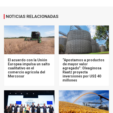
NOTICIAS RELACIONADAS
El acuerdo con la Unión
“Apostamos a productos
Europea impulsa un salto
de mayor valor
cualitativo en el
agregado”: Oleaginosa
comercio agrícola del
Raatz proyecta
Mercosur
inversiones por US$ 40
millones