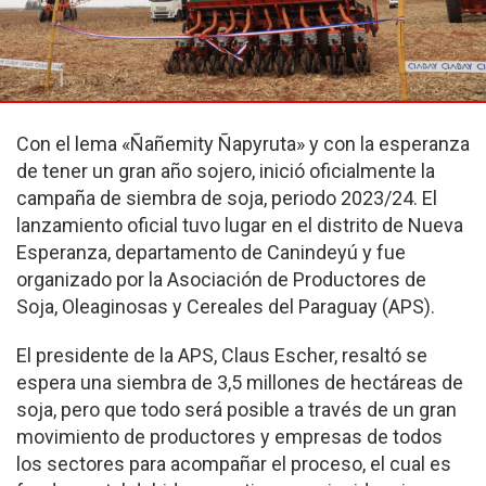
Con el lema «Ñañemity Ñapyruta» y con la esperanza
de tener un gran año sojero, inició oficialmente la
campaña de siembra de soja, periodo 2023/24. El
lanzamiento oficial tuvo lugar en el distrito de Nueva
Esperanza, departamento de Canindeyú y fue
organizado por la Asociación de Productores de
Soja, Oleaginosas y Cereales del Paraguay (APS).
El presidente de la APS, Claus Escher, resaltó se
espera una siembra de 3,5 millones de hectáreas de
soja, pero que todo será posible a través de un gran
movimiento de productores y empresas de todos
los sectores para acompañar el proceso, el cual es