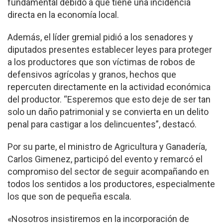
fundamental debido a que tiene una incidencia
directa en la economía local.
Además, el líder gremial pidió a los senadores y
diputados presentes establecer leyes para proteger
a los productores que son víctimas de robos de
defensivos agrícolas y granos, hechos que
repercuten directamente en la actividad económica
del productor. “Esperemos que esto deje de ser tan
solo un daño patrimonial y se convierta en un delito
penal para castigar a los delincuentes”, destacó.
Por su parte, el ministro de Agricultura y Ganadería,
Carlos Gimenez, participó del evento y remarcó el
compromiso del sector de seguir acompañando en
todos los sentidos a los productores, especialmente
los que son de pequeña escala.
«Nosotros insistiremos en la incorporación de