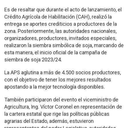
Es de resaltar que durante el acto de lanzamiento, el
Crédito Agrícola de Habilitación (CAH), realizó la
entrega se aportes crediticios a productores de la
zona. Posteriormente, las autoridades nacionales,
organizadores, productores, invitados especiales,
realizaron la siembra simbólica de soja, marcando de
esta manera, el inicio oficial de la campaña de
siembra de soja 2023/24.
La APS aglutina a más de 4.500 socios productores,
con el objetivo de tener los mejores resultados
apostando a la mejor tecnología disponibles.
También participaron del evento el viceministro de
Agricultura, Ing. Víctor Coronel en representación de
la cartera estatal que rige las políticas públicas
agrarias del Estado, además, estuvieron