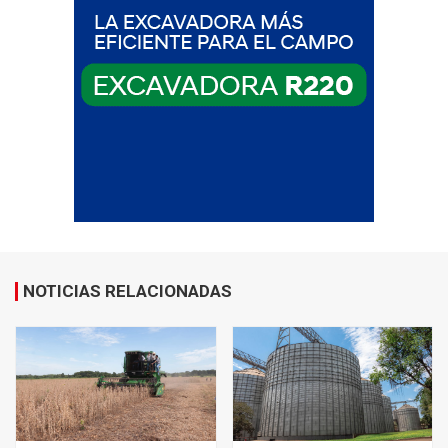
NOTICIAS RELACIONADAS