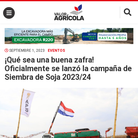
×
SEPTIEMBRE 1, 2023
EVENTOS
¡Qué sea una buena zafra!
Oficialmente se lanzó la campaña de
Siembra de Soja 2023/24