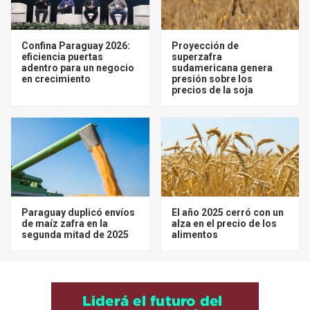
Confina Paraguay 2026:
Proyección de
eficiencia puertas
superzafra
adentro para un negocio
sudamericana genera
en crecimiento
presión sobre los
precios de la soja
Paraguay duplicó envíos
El año 2025 cerró con un
de maíz zafra en la
alza en el precio de los
segunda mitad de 2025
alimentos