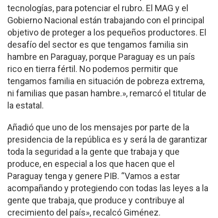
tecnologías, para potenciar el rubro. El MAG y el
Gobierno Nacional están trabajando con el principal
objetivo de proteger a los pequeños productores. El
desafío del sector es que tengamos familia sin
hambre en Paraguay, porque Paraguay es un país
rico en tierra fértil. No podemos permitir que
tengamos familia en situación de pobreza extrema,
ni familias que pasan hambre.», remarcó el titular de
la estatal.
Añadió que uno de los mensajes por parte de la
presidencia de la república es y será la de garantizar
toda la seguridad a la gente que trabaja y que
produce, en especial a los que hacen que el
Paraguay tenga y genere PIB. “Vamos a estar
acompañando y protegiendo con todas las leyes a la
gente que trabaja, que produce y contribuye al
crecimiento del país», recalcó Giménez.