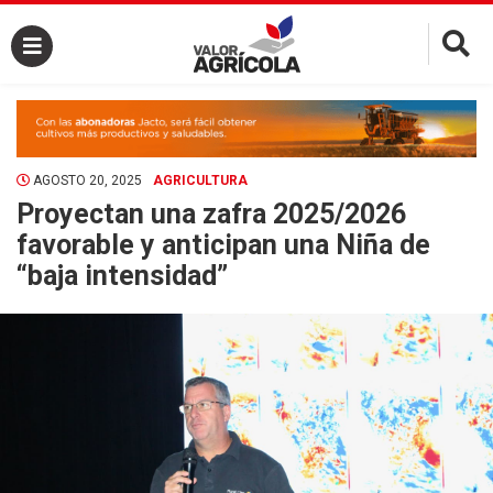
×
AGOSTO 20, 2025
AGRICULTURA
Proyectan una zafra 2025/2026
favorable y anticipan una Niña de
“baja intensidad”