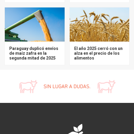
Paraguay duplicó envíos
El año 2025 cerró con un
de maíz zafra en la
alza en el precio de los
segunda mitad de 2025
alimentos