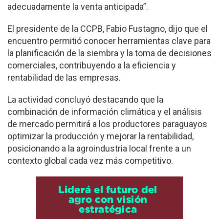
adecuadamente la venta anticipada”.
El presidente de la CCPB, Fabio Fustagno, dijo que el
encuentro permitió conocer herramientas clave para
la planificación de la siembra y la toma de decisiones
comerciales, contribuyendo a la eficiencia y
rentabilidad de las empresas.
La actividad concluyó destacando que la
combinación de información climática y el análisis
de mercado permitirá a los productores paraguayos
optimizar la producción y mejorar la rentabilidad,
posicionando a la agroindustria local frente a un
contexto global cada vez más competitivo.