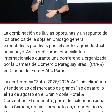
La combinación de lluvias oportunas y un repunte de
los precios de la soja en Chicago genera
expectativas positivas para el sector agroindustrial
paraguayo. Así lo señalaron especialistas
internacionales durante una conferencia organizada
por la Cámara de Comercio Paraguay Brasil (CCPB)
en Ciudad del Este – Alto Paraná.
La conferencia “Zafra 2025/2026: Análisis climático
y tendencias del mercado de granos” se desarrolló
el 18 de agosto en el Gran Nobile Hotel &
Convention. El encuentro, parte del calendario anual
de la Cámara, reunió a productores, empresarios y