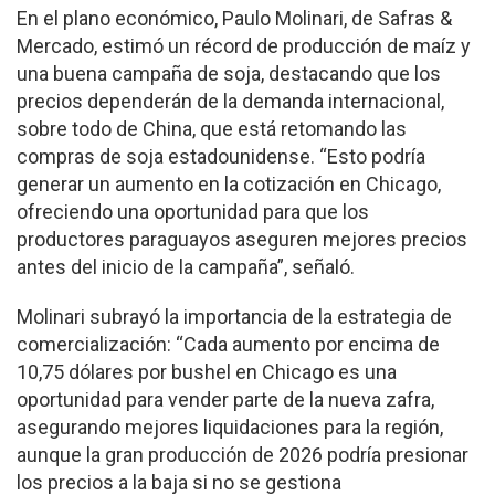
En el plano económico, Paulo Molinari, de Safras &
Mercado, estimó un récord de producción de maíz y
una buena campaña de soja, destacando que los
precios dependerán de la demanda internacional,
sobre todo de China, que está retomando las
compras de soja estadounidense. “Esto podría
generar un aumento en la cotización en Chicago,
ofreciendo una oportunidad para que los
productores paraguayos aseguren mejores precios
antes del inicio de la campaña”, señaló.
Molinari subrayó la importancia de la estrategia de
comercialización: “Cada aumento por encima de
10,75 dólares por bushel en Chicago es una
oportunidad para vender parte de la nueva zafra,
asegurando mejores liquidaciones para la región,
aunque la gran producción de 2026 podría presionar
los precios a la baja si no se gestiona