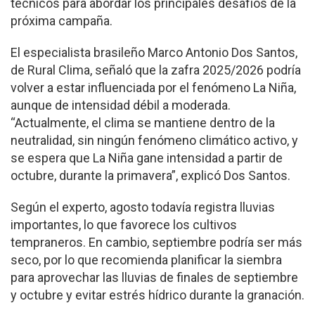
técnicos para abordar los principales desafíos de la
próxima campaña.
El especialista brasileño Marco Antonio Dos Santos,
de Rural Clima, señaló que la zafra 2025/2026 podría
volver a estar influenciada por el fenómeno La Niña,
aunque de intensidad débil a moderada.
“Actualmente, el clima se mantiene dentro de la
neutralidad, sin ningún fenómeno climático activo, y
se espera que La Niña gane intensidad a partir de
octubre, durante la primavera”, explicó Dos Santos.
Según el experto, agosto todavía registra lluvias
importantes, lo que favorece los cultivos
tempraneros. En cambio, septiembre podría ser más
seco, por lo que recomienda planificar la siembra
para aprovechar las lluvias de finales de septiembre
y octubre y evitar estrés hídrico durante la granación.