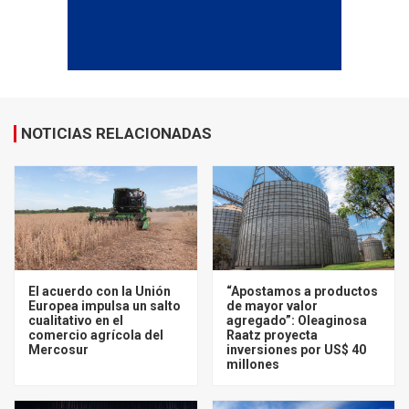
NOTICIAS RELACIONADAS
El acuerdo con la Unión
“Apostamos a productos
Europea impulsa un salto
de mayor valor
cualitativo en el
agregado”: Oleaginosa
comercio agrícola del
Raatz proyecta
Mercosur
inversiones por US$ 40
millones