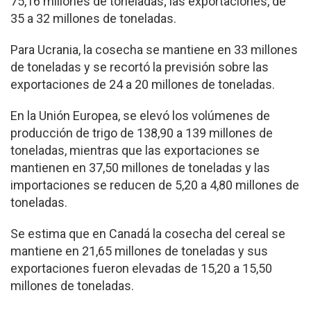
75,16 millones de toneladas; las exportaciones, de
35 a 32 millones de toneladas.
Para Ucrania, la cosecha se mantiene en 33 millones
de toneladas y se recortó la previsión sobre las
exportaciones de 24 a 20 millones de toneladas.
En la Unión Europea, se elevó los volúmenes de
producción de trigo de 138,90 a 139 millones de
toneladas, mientras que las exportaciones se
mantienen en 37,50 millones de toneladas y las
importaciones se reducen de 5,20 a 4,80 millones de
toneladas.
Se estima que en Canadá la cosecha del cereal se
mantiene en 21,65 millones de toneladas y sus
exportaciones fueron elevadas de 15,20 a 15,50
millones de toneladas.