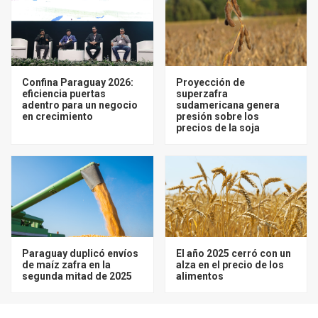
Confina Paraguay 2026:
Proyección de
eficiencia puertas
superzafra
adentro para un negocio
sudamericana genera
en crecimiento
presión sobre los
precios de la soja
Paraguay duplicó envíos
El año 2025 cerró con un
de maíz zafra en la
alza en el precio de los
segunda mitad de 2025
alimentos