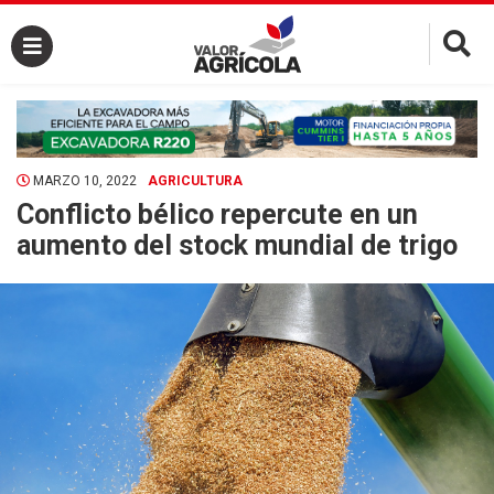
×
MARZO 10, 2022
AGRICULTURA
Conflicto bélico repercute en un
aumento del stock mundial de trigo