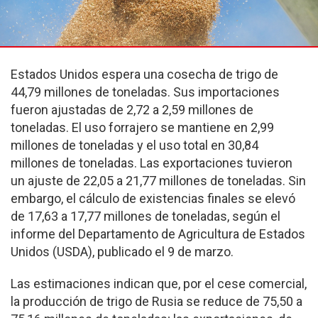
Estados Unidos espera una cosecha de trigo de
44,79 millones de toneladas. Sus importaciones
fueron ajustadas de 2,72 a 2,59 millones de
toneladas. El uso forrajero se mantiene en 2,99
millones de toneladas y el uso total en 30,84
millones de toneladas. Las exportaciones tuvieron
un ajuste de 22,05 a 21,77 millones de toneladas. Sin
embargo, el cálculo de existencias finales se elevó
de 17,63 a 17,77 millones de toneladas, según el
informe del Departamento de Agricultura de Estados
Unidos (USDA), publicado el 9 de marzo.
Las estimaciones indican que, por el cese comercial,
la producción de trigo de Rusia se reduce de 75,50 a