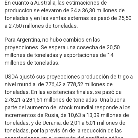
En cuanto a Australia, las estimaciones de
producción se elevaron de 34 a 36,30 millones de
toneladas y en las ventas externas se pasó de 25,50
a 27,50 millones de toneladas.
Para Argentina, no hubo cambios en las
proyecciones. Se espera una cosecha de 20,50
millones de toneladas y exportaciones de 14
millones de toneladas.
USDA ajustó sus proyecciones producción de trigo a
nivel mundial de 776,42 a 778,52 millones de
toneladas. En las existencias finales, se pasó de
278,21 a 281,51 millones de toneladas. Una buena
parte del aumento del stock mundial responde a los
incrementos de Rusia, de 10,63 a 13,09 millones de
toneladas; y de Ucrania, de 2,01 a 5,01 millones de
toneladas, por la previsión de la reducción de las