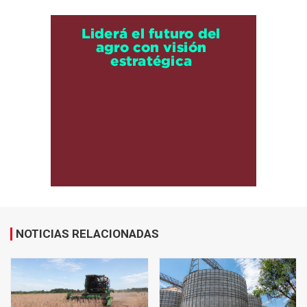
NOTICIAS RELACIONADAS