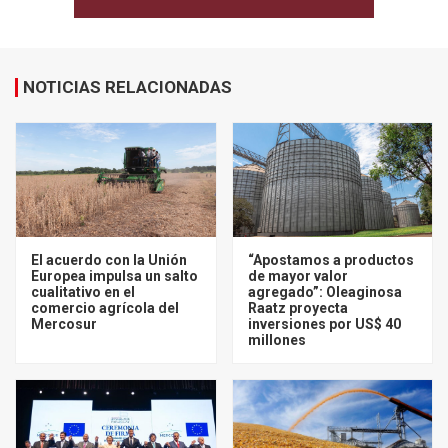
NOTICIAS RELACIONADAS
El acuerdo con la Unión
“Apostamos a productos
Europea impulsa un salto
de mayor valor
cualitativo en el
agregado”: Oleaginosa
comercio agrícola del
Raatz proyecta
Mercosur
inversiones por US$ 40
millones