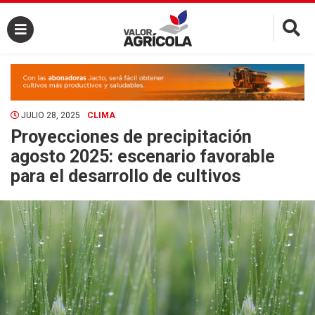
×
JULIO 28, 2025
CLIMA
Proyecciones de precipitación
agosto 2025: escenario favorable
para el desarrollo de cultivos