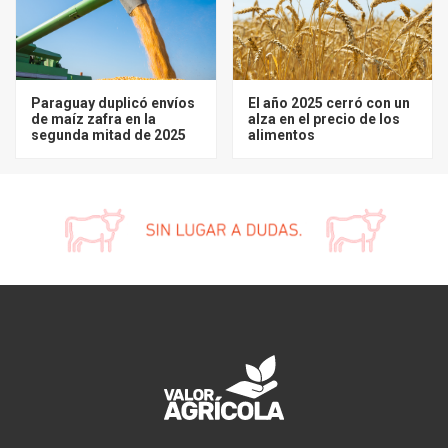
Paraguay duplicó envíos
El año 2025 cerró con un
de maíz zafra en la
alza en el precio de los
segunda mitad de 2025
alimentos