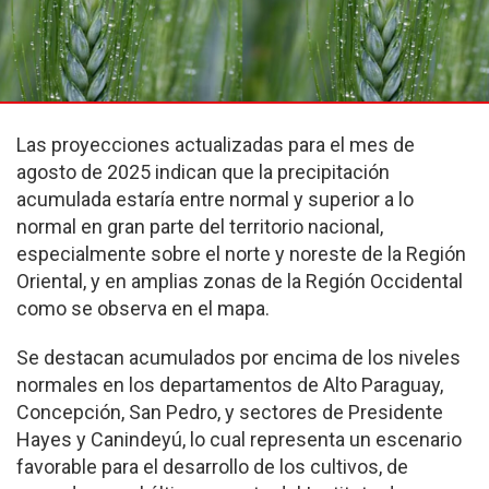
Las proyecciones actualizadas para el mes de
agosto de 2025 indican que la precipitación
acumulada estaría entre normal y superior a lo
normal en gran parte del territorio nacional,
especialmente sobre el norte y noreste de la Región
Oriental, y en amplias zonas de la Región Occidental
como se observa en el mapa.
Se destacan acumulados por encima de los niveles
normales en los departamentos de Alto Paraguay,
Concepción, San Pedro, y sectores de Presidente
Hayes y Canindeyú, lo cual representa un escenario
favorable para el desarrollo de los cultivos, de