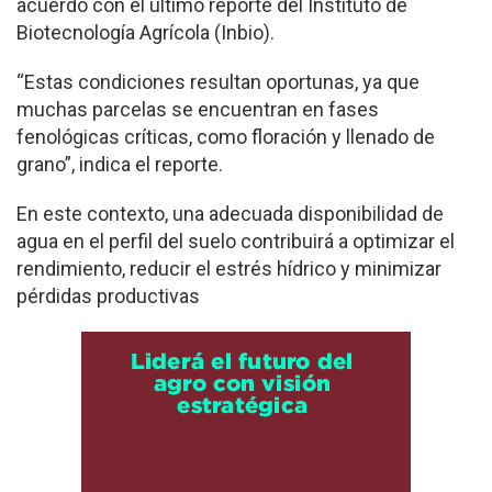
acuerdo con el último reporte del Instituto de
Biotecnología Agrícola (Inbio).
“Estas condiciones resultan oportunas, ya que
muchas parcelas se encuentran en fases
fenológicas críticas, como floración y llenado de
grano”, indica el reporte.
En este contexto, una adecuada disponibilidad de
agua en el perfil del suelo contribuirá a optimizar el
rendimiento, reducir el estrés hídrico y minimizar
pérdidas productivas