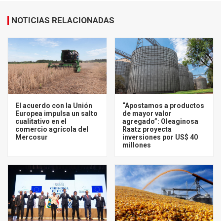
NOTICIAS RELACIONADAS
El acuerdo con la Unión
“Apostamos a productos
Europea impulsa un salto
de mayor valor
cualitativo en el
agregado”: Oleaginosa
comercio agrícola del
Raatz proyecta
Mercosur
inversiones por US$ 40
millones