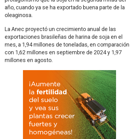
año, cuando ya se ha exportado buena parte de la
oleaginosa.
La Anec proyectó un crecimiento anual de las
exportaciones brasileñas de harina de soja en el
mes, a 1,94 millones de toneladas, en comparación
con 1,62 millones en septiembre de 2024 y 1,97
millones en agosto.