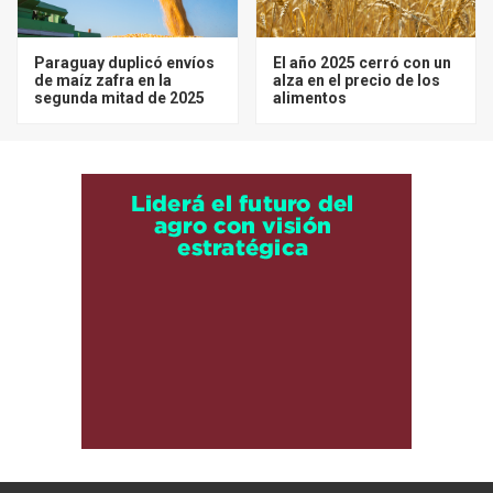
Paraguay duplicó envíos
El año 2025 cerró con un
de maíz zafra en la
alza en el precio de los
segunda mitad de 2025
alimentos