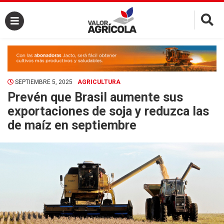
×
SEPTIEMBRE 5, 2025
AGRICULTURA
Prevén que Brasil aumente sus
exportaciones de soja y reduzca las
de maíz en septiembre