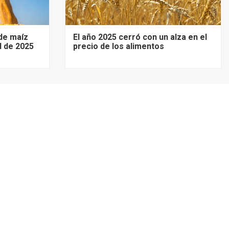
de maíz
El año 2025 cerró con un alza en el
d de 2025
precio de los alimentos