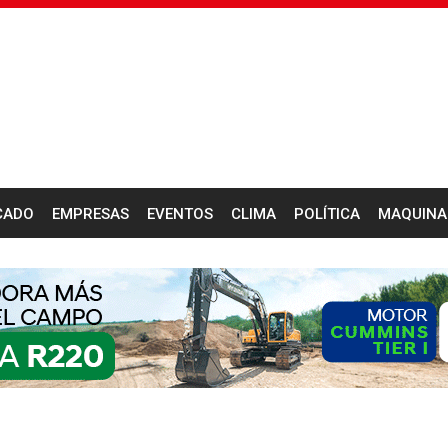
CADO
EMPRESAS
EVENTOS
CLIMA
POLÍTICA
MAQUINA