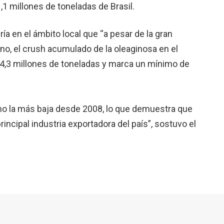
,1 millones de toneladas de Brasil.
ía en el ámbito local que “a pesar de la gran
no, el crush acumulado de la oleaginosa en el
14,3 millones de toneladas y marca un mínimo de
omo la más baja desde 2008, lo que demuestra que
principal industria exportadora del país”, sostuvo el