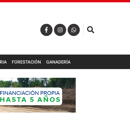
×
RIA
FORESTACIÓN
GANADERÍA