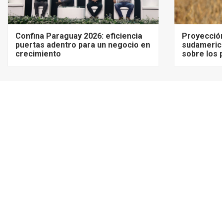
Confina Paraguay 2026: eficiencia
Proyecció
puertas adentro para un negocio en
sudameric
crecimiento
sobre los 