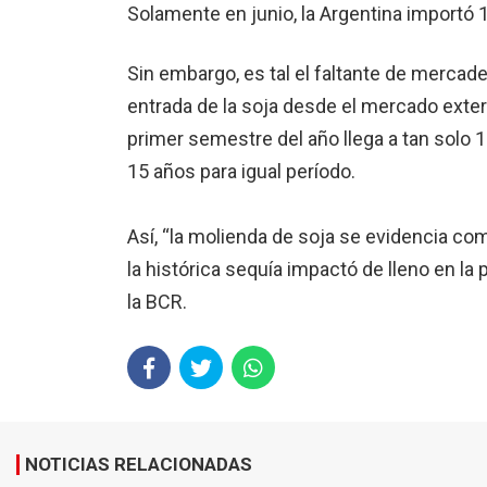
Solamente en junio, la Argentina importó 1
Sin embargo, es tal el faltante de mercader
entrada de la soja desde el mercado exter
primer semestre del año llega a tan solo 
15 años para igual período.
Así, “la molienda de soja se evidencia c
la histórica sequía impactó de lleno en la 
la BCR.
NOTICIAS RELACIONADAS