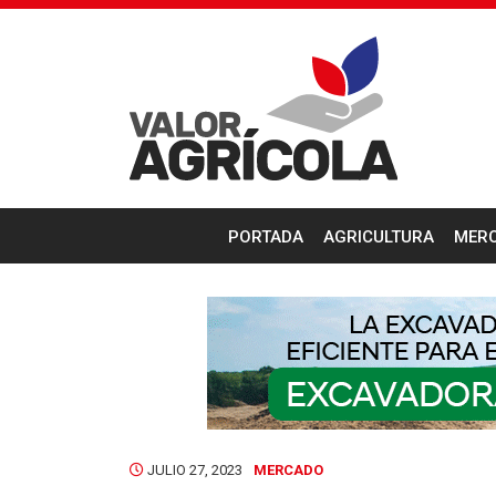
PORTADA
AGRICULTURA
MER
JULIO 27, 2023
MERCADO