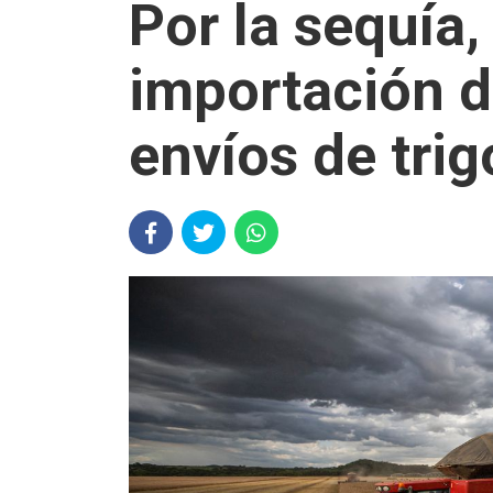
Por la sequía,
importación d
envíos de trig