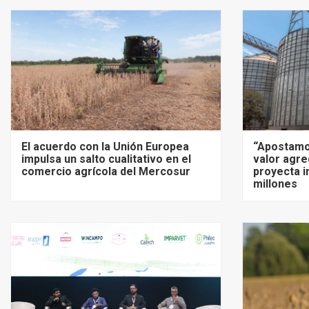
El acuerdo con la Unión Europea
“Apostamo
impulsa un salto cualitativo en el
valor agre
comercio agrícola del Mercosur
proyecta i
millones