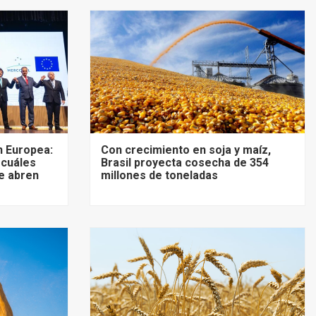
 Europea:
Con crecimiento en soja y maíz,
 cuáles
Brasil proyecta cosecha de 354
e abren
millones de toneladas