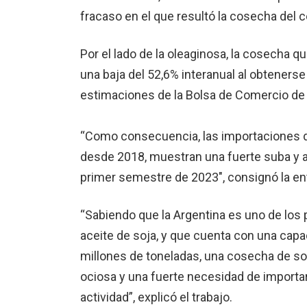
fracaso en el que resultó la cosecha del c
Por el lado de la oleaginosa, la cosecha 
una baja del 52,6% interanual al obteners
estimaciones de la Bolsa de Comercio de 
“Como consecuencia, las importaciones d
desde 2018, muestran una fuerte suba y a
primer semestre de 2023″, consignó la ent
“Sabiendo que la Argentina es uno de los 
aceite de soja, y que cuenta con una ca
millones de toneladas, una cosecha de so
ociosa y una fuerte necesidad de importar 
actividad”, explicó el trabajo.