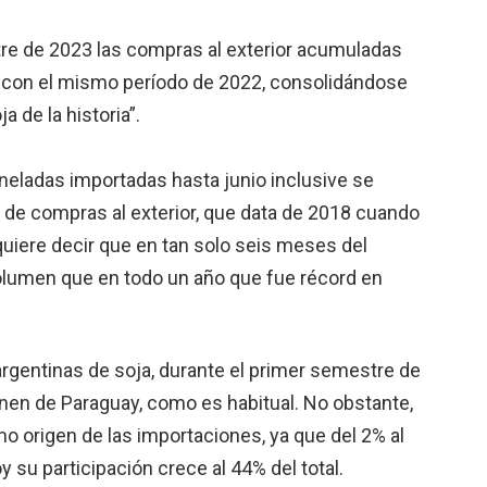
tre de 2023 las compras al exterior acumuladas
n con el mismo período de 2022, consolidándose
 de la historia”.
neladas importadas hasta junio inclusive se
 de compras al exterior, que data de 2018 cuando
 quiere decir que en tan solo seis meses del
lumen que en todo un año que fue récord en
argentinas de soja, durante el primer semestre de
nen de Paraguay, como es habitual. No obstante,
o origen de las importaciones, ya que del 2% al
 su participación crece al 44% del total.