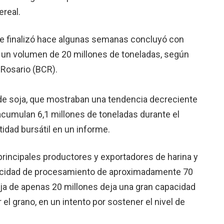
ereal.
que finalizó hace algunas semanas concluyó con
e un volumen de 20 millones de toneladas, según
Rosario (BCR).
e soja, que mostraban una tendencia decreciente
cumulan 6,1 millones de toneladas durante el
idad bursátil en un informe.
principales productores y exportadores de harina y
pacidad de procesamiento de aproximadamente 70
ja de apenas 20 millones deja una gran capacidad
el grano, en un intento por sostener el nivel de