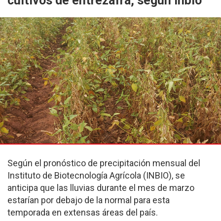
cultivos de entrezafra, según Inbio
Según el pronóstico de precipitación mensual del
Instituto de Biotecnología Agrícola (INBIO), se
anticipa que las lluvias durante el mes de marzo
estarían por debajo de la normal para esta
temporada en extensas áreas del país.