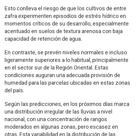
Esto conlleva el riesgo de que los cultivos de entre
zafra experimenten episodios de estrés hídrico en
momentos críticos de su desarrollo, especialmente
acentuado en suelos de textura arenosa con baja
capacidad de retención de agua.
En contraste, se prevén niveles normales e incluso
ligeramente superiores a lo habitual, principalmente
en el sector sur de la Región Oriental. Estas
condiciones auguran una adecuada provisión de
humedad para las parcelas ubicadas en estas zonas
del país.
Según las predicciones, en los próximos días marca
una distribución irregular de las lluvias a nivel
nacional, con una concentración de rangos
moderados en algunas zonas, pero escasez en
otras. Esta variabilidad en la distribución de las