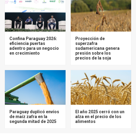
Confina Paraguay 2026:
Proyección de
eficiencia puertas
superzafra
adentro para un negocio
sudamericana genera
en crecimiento
presión sobre los
precios de la soja
Paraguay duplicó envíos
El año 2025 cerró con un
de maíz zafra en la
alza en el precio de los
segunda mitad de 2025
alimentos