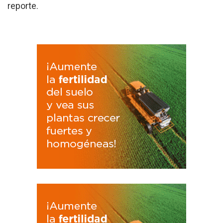
reporte.