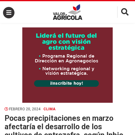
×
FEBRERO 20, 2024
CLIMA
Pocas precipitaciones en marzo
afectaría el desarrollo de los