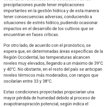
precipitaciones puede tener implicaciones
importantes en la gestión hídrica y de esta manera
tener consecuencias adversas, conduciendo a
situaciones de estrés hídrico, pudiendo ocasionar
impactos en el desarrollo de los cultivos que se
encuentran en fases críticas.
Por otro lado, de acuerdo con el pronóstico, se
espera que, en determinadas áreas específicas de la
Región Occidental, las temperaturas alcancen
niveles muy elevados, llegando a un máximo de 39°C
y 40°C. No obstante, en el resto del país se anticipan
niveles térmicos más moderados, con rangos que
oscilarían entre 33 y 38°C.
Estas condiciones proyectadas propiciarían una
mayor pérdida de humedad debido al proceso de
evapotranspiración potencial, según indica el