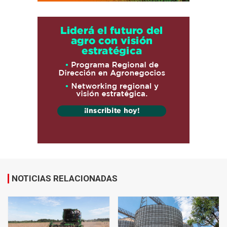
NOTICIAS RELACIONADAS