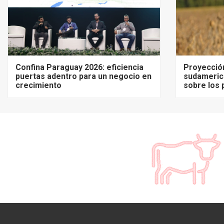
Confina Paraguay 2026: eficiencia
Proyecció
puertas adentro para un negocio en
sudameric
crecimiento
sobre los 