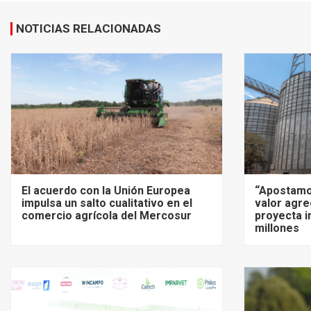
NOTICIAS RELACIONADAS
El acuerdo con la Unión Europea
“Apostamo
impulsa un salto cualitativo en el
valor agre
comercio agrícola del Mercosur
proyecta i
millones