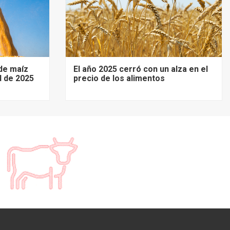
de maíz
El año 2025 cerró con un alza en el
d de 2025
precio de los alimentos