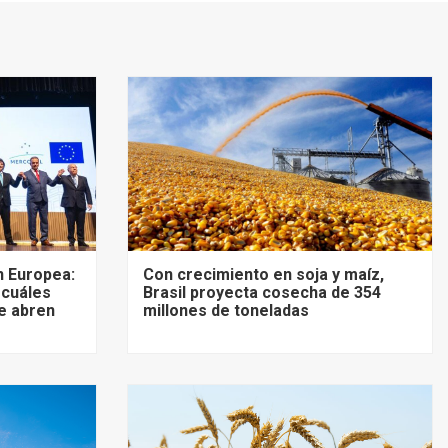
 Europea:
Con crecimiento en soja y maíz,
 cuáles
Brasil proyecta cosecha de 354
e abren
millones de toneladas