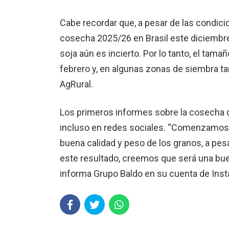
Cabe recordar que, a pesar de las condici
cosecha 2025/26 en Brasil este diciembre,
soja aún es incierto. Por lo tanto, el tam
febrero y, en algunas zonas de siembra ta
AgRural.
Los primeros informes sobre la cosecha 
incluso en redes sociales. “Comenzamos 
buena calidad y peso de los granos, a pesa
este resultado, creemos que será una bue
informa Grupo Baldo en su cuenta de Ins