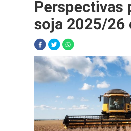
Perspectivas 
soja 2025/26 