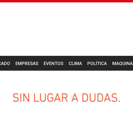
CADO
EMPRESAS
EVENTOS
CLIMA
POLÍTICA
MAQUINA