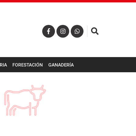
×
RIA
FORESTACIÓN
GANADERÍA