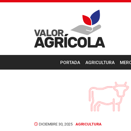
PORTADA
AGRICULTURA
MER
DICIEMBRE 30, 2025
AGRICULTURA