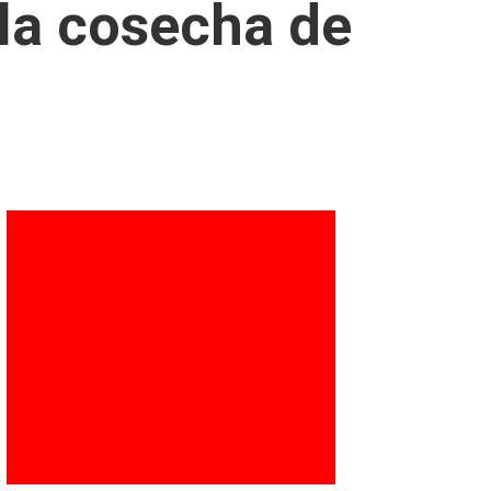
la cosecha de