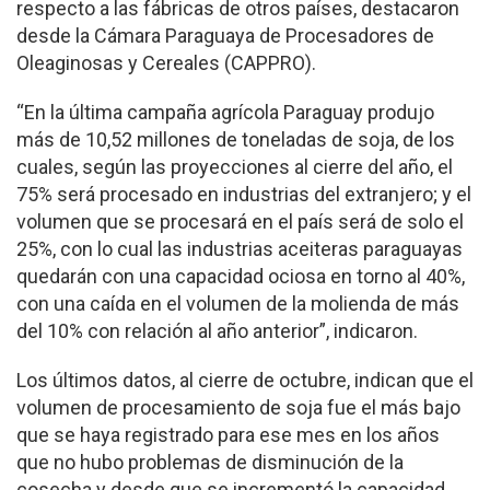
respecto a las fábricas de otros países, destacaron
desde la Cámara Paraguaya de Procesadores de
Oleaginosas y Cereales (CAPPRO).
“En la última campaña agrícola Paraguay produjo
más de 10,52 millones de toneladas de soja, de los
cuales, según las proyecciones al cierre del año, el
75% será procesado en industrias del extranjero; y el
volumen que se procesará en el país será de solo el
25%, con lo cual las industrias aceiteras paraguayas
quedarán con una capacidad ociosa en torno al 40%,
con una caída en el volumen de la molienda de más
del 10% con relación al año anterior”, indicaron.
Los últimos datos, al cierre de octubre, indican que el
volumen de procesamiento de soja fue el más bajo
que se haya registrado para ese mes en los años
que no hubo problemas de disminución de la
cosecha y desde que se incrementó la capacidad