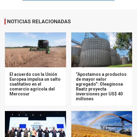
NOTICIAS RELACIONADAS
El acuerdo con la Unión
“Apostamos a productos
Europea impulsa un salto
de mayor valor
cualitativo en el
agregado”: Oleaginosa
comercio agrícola del
Raatz proyecta
Mercosur
inversiones por US$ 40
millones