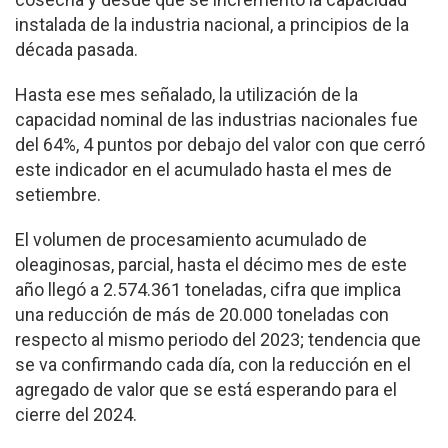
instalada de la industria nacional, a principios de la
década pasada.
Hasta ese mes señalado, la utilización de la
capacidad nominal de las industrias nacionales fue
del 64%, 4 puntos por debajo del valor con que cerró
este indicador en el acumulado hasta el mes de
setiembre.
El volumen de procesamiento acumulado de
oleaginosas, parcial, hasta el décimo mes de este
año llegó a 2.574.361 toneladas, cifra que implica
una reducción de más de 20.000 toneladas con
respecto al mismo periodo del 2023; tendencia que
se va confirmando cada día, con la reducción en el
agregado de valor que se está esperando para el
cierre del 2024.