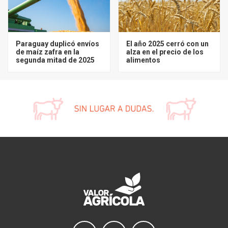
Paraguay duplicó envíos
El año 2025 cerró con un
de maíz zafra en la
alza en el precio de los
segunda mitad de 2025
alimentos