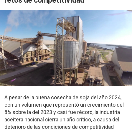
retos de competitividad
A pesar de la buena cosecha de soja del año 2024,
con un volumen que representó un crecimiento del
8% sobre la del 2023 y casi fue récord, la industria
aceitera nacional cierra un año crítico, a causa del
deterioro de las condiciones de competitividad