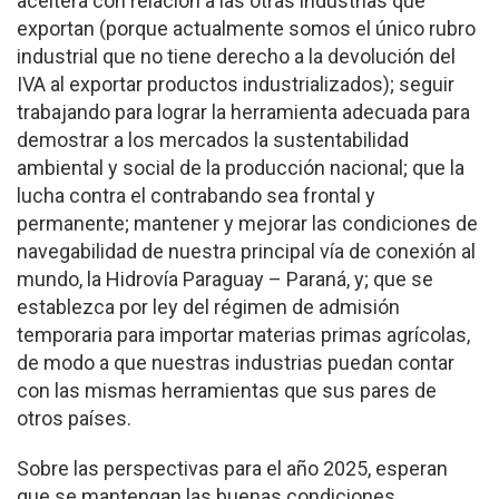
aceitera con relación a las otras industrias que
exportan (porque actualmente somos el único rubro
industrial que no tiene derecho a la devolución del
IVA al exportar productos industrializados); seguir
trabajando para lograr la herramienta adecuada para
demostrar a los mercados la sustentabilidad
ambiental y social de la producción nacional; que la
lucha contra el contrabando sea frontal y
permanente; mantener y mejorar las condiciones de
navegabilidad de nuestra principal vía de conexión al
mundo, la Hidrovía Paraguay – Paraná, y; que se
establezca por ley del régimen de admisión
temporaria para importar materias primas agrícolas,
de modo a que nuestras industrias puedan contar
con las mismas herramientas que sus pares de
otros países.
Sobre las perspectivas para el año 2025, esperan
que se mantengan las buenas condiciones