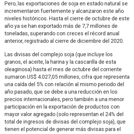
Pero, las exportaciones de soja en estado natural se
incrementaron fuertemente y alcanzaron este año
niveles históricos. Hasta el cierre de octubre de este
año ya se han exportado más de 7,7 millones de
toneladas, superando con creces el récord anual
anterior, registrado al cierre de diciembre del 2020.
Las divisas del complejo soja (que incluye los
granos, el aceite, la harina y la cascarilla de esta
oleaginosa) hasta el mes de octubre del corriente
sumaron US$ 4.027,05 millones, cifra que representa
una caída del 5% con relación al mismo periodo del
año pasado, que se debe a una reducción en los
precios internacionales, pero también a una menor
participación en la exportación de productos con
mayor valor agregado (solo representan el 24% del
total de ingresos de divisas del complejo soja), que
tienen el potencial de generar más divisas para el