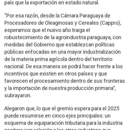
país que la exportación en estado natural.
“Por esa razón, desde la Cámara Paraguaya de
Procesadores de Oleaginosas y Cereales (Cappro),
esperamos que el nuevo año traiga el
robustecimiento de la agroindustria paraguaya, con
medidas del Gobierno que establezcan políticas
públicas enfocadas en una mayor industrialización
de la materia prima agrícola dentro del territorio
nacional. De esa manera se podrá hacer frente a los
incentivos que existen en otros países y que
favorecen el procesamiento dentro de sus fronteras
y la importación de nuestra producción primaria”,
subrayaron.
Alegaron que, lo que el gremio espera para el 2025
puede resumirse en cinco ejes principales: un
esquema de equiparación tributaria para la industria