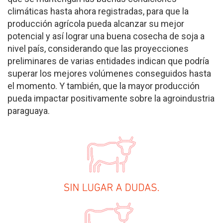
climáticas hasta ahora registradas, para que la
producción agrícola pueda alcanzar su mejor
potencial y así lograr una buena cosecha de soja a
nivel país, considerando que las proyecciones
preliminares de varias entidades indican que podría
superar los mejores volúmenes conseguidos hasta
el momento. Y también, que la mayor producción
pueda impactar positivamente sobre la agroindustria
paraguaya.