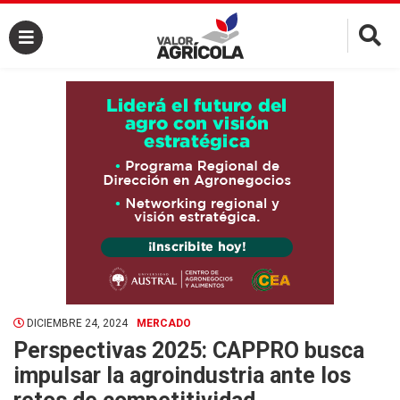
×
DICIEMBRE 24, 2024
MERCADO
Perspectivas 2025: CAPPRO busca
impulsar la agroindustria ante los