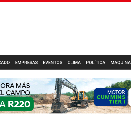
CADO
EMPRESAS
EVENTOS
CLIMA
POLÍTICA
MAQUINA