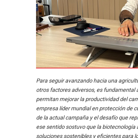
Para seguir avanzando hacia una agricultu
otros factores adversos, es fundamental 
permitan mejorar la productividad del ca
empresa líder mundial en protección de cu
de la actual campaña y el desafío que rep
ese sentido sostuvo que la biotecnología 
soluciones sostenibles y eficientes para lo