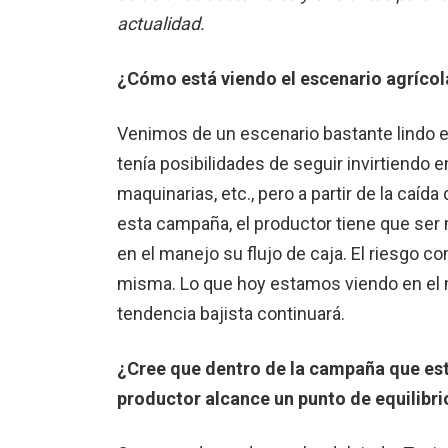
actualidad.
¿Cómo está viendo el escenario agríco
Venimos de un escenario bastante lindo 
tenía posibilidades de seguir invirtiend
maquinarias, etc., pero a partir de la caíd
esta campaña, el productor tiene que ser
en el manejo su flujo de caja. El riesgo co
misma. Lo que hoy estamos viendo en el m
tendencia bajista continuará.
¿Cree que dentro de la campaña que est
productor alcance un punto de equilibr