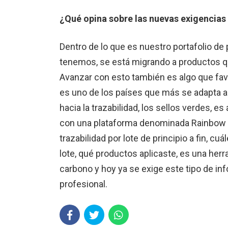
¿Qué opina sobre las nuevas exigencias
Dentro de lo que es nuestro portafolio de 
tenemos, se está migrando a productos 
Avanzar con esto también es algo que fav
es uno de los países que más se adapta 
hacia la trazabilidad, los sellos verdes, 
con una plataforma denominada Rainbow sa
trazabilidad por lote de principio a fin, c
lote, qué productos aplicaste, es una her
carbono y hoy ya se exige este tipo de inf
profesional.