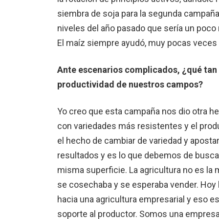
siembra de soja para la segunda campaña 
niveles del año pasado que sería un poco
El maíz siempre ayudó, muy pocas veces e
Ante escenarios complicados, ¿qué tan 
productividad de nuestros campos?
Yo creo que esta campaña nos dio otra her
con variedades más resistentes y el prod
el hecho de cambiar de variedad y aposta
resultados y es lo que debemos de buscar.
misma superficie. La agricultura no es la
se cosechaba y se esperaba vender. Hoy h
hacia una agricultura empresarial y eso 
soporte al productor. Somos una empresa 