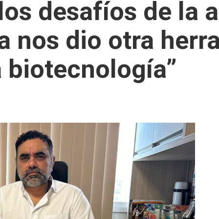
los desafíos de la a
 nos dio otra herr
a biotecnología”