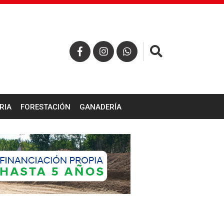
×
RIA
FORESTACIÓN
GANADERÍA