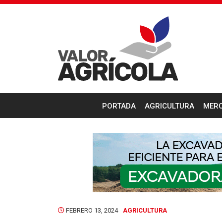
PORTADA
AGRICULTURA
MER
FEBRERO 13, 2024
AGRICULTURA