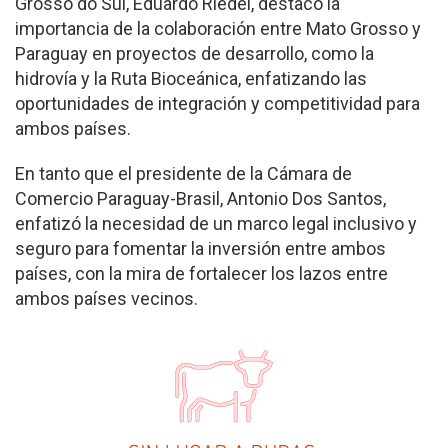
Grosso do Sul, Eduardo Riedel, destacó la
importancia de la colaboración entre Mato Grosso y
Paraguay en proyectos de desarrollo, como la
hidrovía y la Ruta Bioceánica, enfatizando las
oportunidades de integración y competitividad para
ambos países.
En tanto que el presidente de la Cámara de
Comercio Paraguay-Brasil, Antonio Dos Santos,
enfatizó la necesidad de un marco legal inclusivo y
seguro para fomentar la inversión entre ambos
países, con la mira de fortalecer los lazos entre
ambos países vecinos.