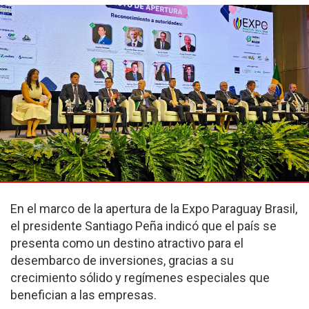
En el marco de la apertura de la Expo Paraguay Brasil,
el presidente Santiago Peña indicó que el país se
presenta como un destino atractivo para el
desembarco de inversiones, gracias a su
crecimiento sólido y regímenes especiales que
benefician a las empresas.