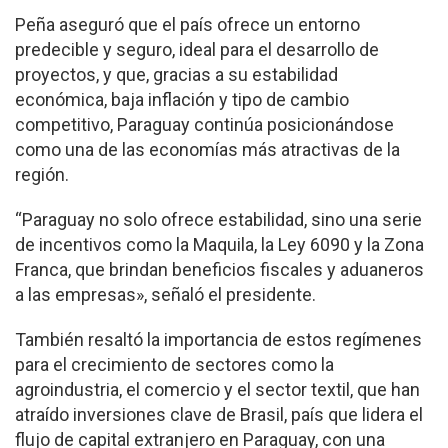
Peña aseguró que el país ofrece un entorno
predecible y seguro, ideal para el desarrollo de
proyectos, y que, gracias a su estabilidad
económica, baja inflación y tipo de cambio
competitivo, Paraguay continúa posicionándose
como una de las economías más atractivas de la
región.
“Paraguay no solo ofrece estabilidad, sino una serie
de incentivos como la Maquila, la Ley 6090 y la Zona
Franca, que brindan beneficios fiscales y aduaneros
a las empresas», señaló el presidente.
También resaltó la importancia de estos regímenes
para el crecimiento de sectores como la
agroindustria, el comercio y el sector textil, que han
atraído inversiones clave de Brasil, país que lidera el
flujo de capital extranjero en Paraguay, con una