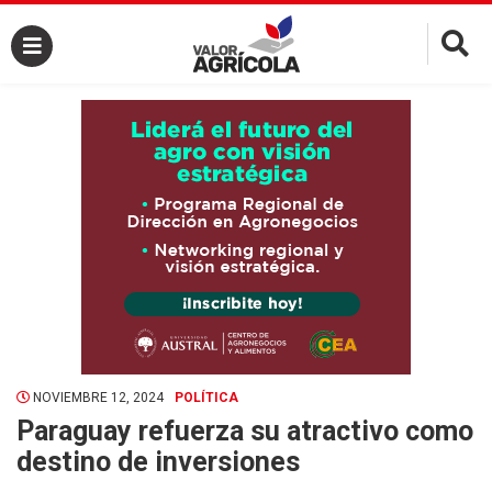
×
NOVIEMBRE 12, 2024
POLÍTICA
Paraguay refuerza su atractivo como
destino de inversiones