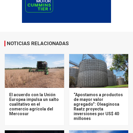
NOTICIAS RELACIONADAS
El acuerdo con la Unión
“Apostamos a productos
Europea impulsa un salto
de mayor valor
cualitativo en el
agregado”: Oleaginosa
comercio agrícola del
Raatz proyecta
Mercosur
inversiones por US$ 40
millones