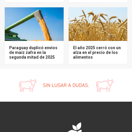
Paraguay duplicó envíos
El año 2025 cerró con un
de maíz zafra en la
alza en el precio de los
segunda mitad de 2025
alimentos