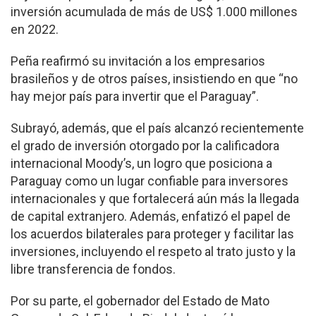
inversión acumulada de más de US$ 1.000 millones
en 2022.
Peña reafirmó su invitación a los empresarios
brasileños y de otros países, insistiendo en que “no
hay mejor país para invertir que el Paraguay”.
Subrayó, además, que el país alcanzó recientemente
el grado de inversión otorgado por la calificadora
internacional Moody’s, un logro que posiciona a
Paraguay como un lugar confiable para inversores
internacionales y que fortalecerá aún más la llegada
de capital extranjero. Además, enfatizó el papel de
los acuerdos bilaterales para proteger y facilitar las
inversiones, incluyendo el respeto al trato justo y la
libre transferencia de fondos.
Por su parte, el gobernador del Estado de Mato