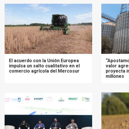
El acuerdo con la Unión Europea
“Apostamo
impulsa un salto cualitativo en el
valor agre
comercio agrícola del Mercosur
proyecta i
millones