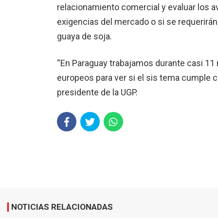
relacionamiento comercial y evaluar los a
exigencias del mercado o si se requerirán
guaya de soja.
“En Paraguay trabajamos durante casi 11
europeos para ver si el sis tema cumple co
presidente de la UGP.
NOTICIAS RELACIONADAS