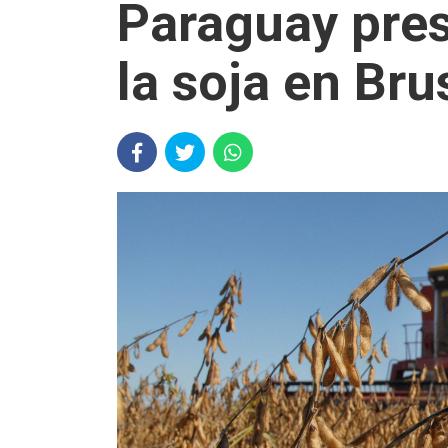
Paraguay pres
la soja en Bru