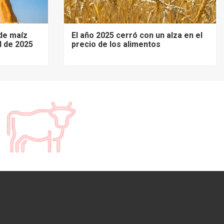
de maíz
El año 2025 cerró con un alza en el
d de 2025
precio de los alimentos