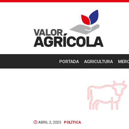
PORTADA
AGRICULTURA
MER
ABRIL 2, 2025
POLÍTICA