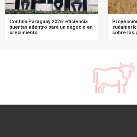
Confina Paraguay 2026: eficiencia
Proyecció
puertas adentro para un negocio en
sudameric
crecimiento
sobre los 