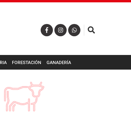
×
RIA
FORESTACIÓN
GANADERÍA