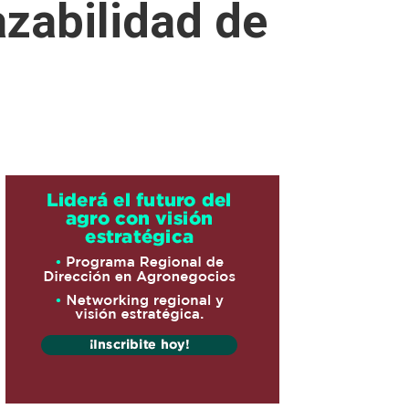
azabilidad de