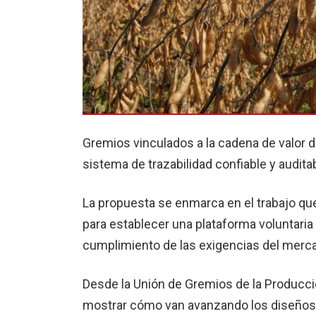
Gremios vinculados a la cadena de valor d
sistema de trazabilidad confiable y audita
La propuesta se enmarca en el trabajo qu
para establecer una plataforma voluntaria
cumplimiento de las exigencias del merc
Desde la Unión de Gremios de la Producci
mostrar cómo van avanzando los diseños 