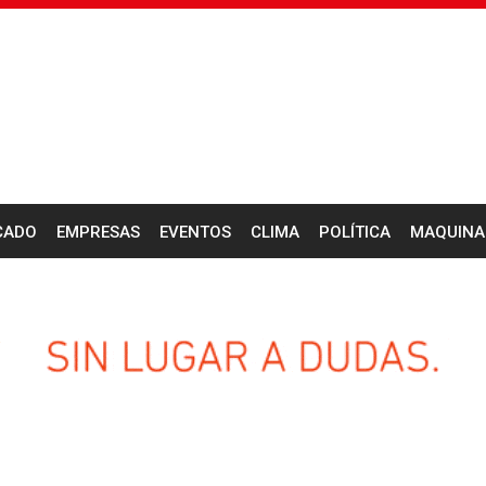
CADO
EMPRESAS
EVENTOS
CLIMA
POLÍTICA
MAQUINA