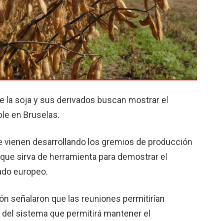
e la soja y sus derivados buscan mostrar el
ble en Bruselas.
e vienen desarrollando los gremios de producción
 que sirva de herramienta para demostrar el
ado europeo.
ón señalaron que las reuniones permitirían
del sistema que permitirá mantener el