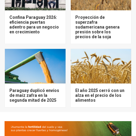
Confina Paraguay 2026:
Proyección de
eficiencia puertas
superzafra
adentro para un negocio
sudamericana genera
en crecimiento
presión sobre los
precios de la soja
Paraguay duplicó envíos
El año 2025 cerró con un
de maíz zafra en la
alza en el precio de los
segunda mitad de 2025
alimentos