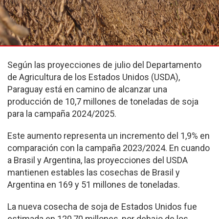
Según las proyecciones de julio del Departamento
de Agricultura de los Estados Unidos (USDA),
Paraguay está en camino de alcanzar una
producción de 10,7 millones de toneladas de soja
para la campaña 2024/2025.
Este aumento representa un incremento del 1,9% en
comparación con la campaña 2023/2024. En cuando
a Brasil y Argentina, las proyecciones del USDA
mantienen estables las cosechas de Brasil y
Argentina en 169 y 51 millones de toneladas.
La nueva cosecha de soja de Estados Unidos fue
estimada en 120,70 millones, por debajo de los