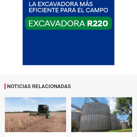
NOTICIAS RELACIONADAS