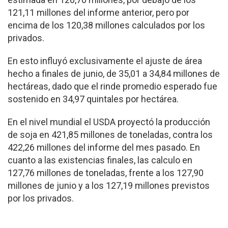
121,11 millones del informe anterior, pero por
encima de los 120,38 millones calculados por los
privados.
En esto influyó exclusivamente el ajuste de área
hecho a finales de junio, de 35,01 a 34,84 millones de
hectáreas, dado que el rinde promedio esperado fue
sostenido en 34,97 quintales por hectárea.
En el nivel mundial el USDA proyectó la producción
de soja en 421,85 millones de toneladas, contra los
422,26 millones del informe del mes pasado. En
cuanto a las existencias finales, las calculo en
127,76 millones de toneladas, frente a los 127,90
millones de junio y a los 127,19 millones previstos
por los privados.