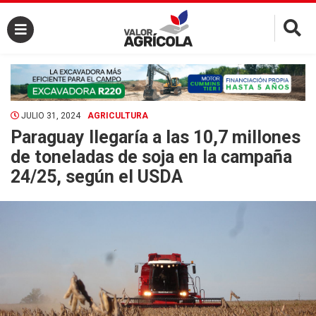
×
JULIO 31, 2024
AGRICULTURA
Paraguay llegaría a las 10,7 millones
de toneladas de soja en la campaña
24/25, según el USDA