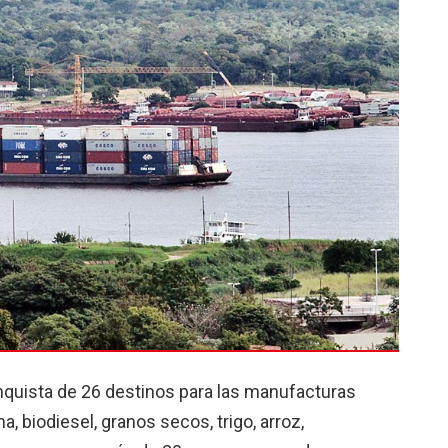
onquista de 26 destinos para las manufacturas
, biodiesel, granos secos, trigo, arroz,