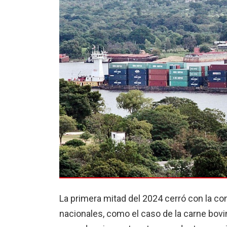
La primera mitad del 2024 cerró con la c
nacionales, como el caso de la carne bovina