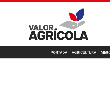
PORTADA
AGRICULTURA
MER