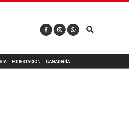
×
RIA
FORESTACIÓN
GANADERÍA