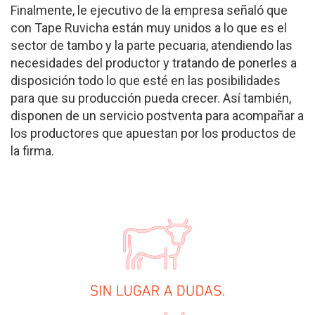
Finalmente, le ejecutivo de la empresa señaló que
con Tape Ruvicha están muy unidos a lo que es el
sector de tambo y la parte pecuaria, atendiendo las
necesidades del productor y tratando de ponerles a
disposición todo lo que esté en las posibilidades
para que su producción pueda crecer. Así también,
disponen de un servicio postventa para acompañar a
los productores que apuestan por los productos de
la firma.