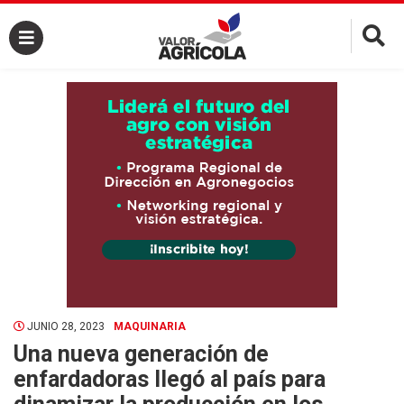
×
JUNIO 28, 2023
MAQUINARIA
Una nueva generación de
enfardadoras llegó al país para