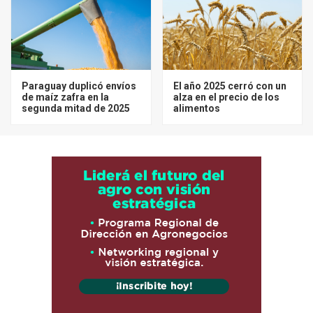
Paraguay duplicó envíos
El año 2025 cerró con un
de maíz zafra en la
alza en el precio de los
segunda mitad de 2025
alimentos