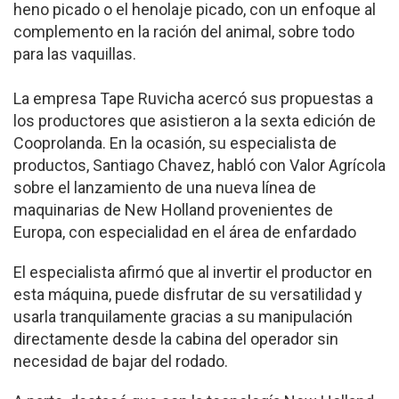
heno picado o el henolaje picado, con un enfoque al
complemento en la ración del animal, sobre todo
para las vaquillas.
La empresa Tape Ruvicha acercó sus propuestas a
los productores que asistieron a la sexta edición de
Cooprolanda. En la ocasión, su especialista de
productos, Santiago Chavez, habló con Valor Agrícola
sobre el lanzamiento de una nueva línea de
maquinarias de New Holland provenientes de
Europa, con especialidad en el área de enfardado
El especialista afirmó que al invertir el productor en
esta máquina, puede disfrutar de su versatilidad y
usarla tranquilamente gracias a su manipulación
directamente desde la cabina del operador sin
necesidad de bajar del rodado.