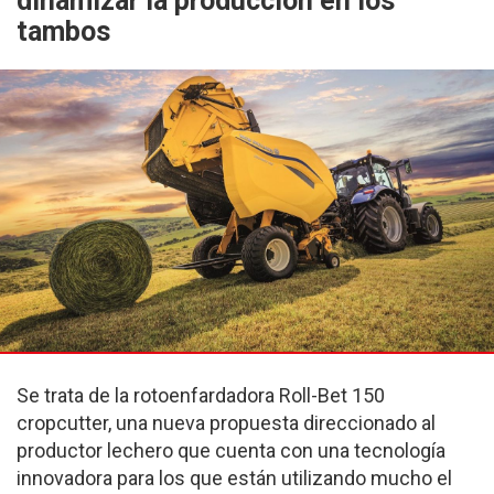
dinamizar la producción en los
tambos
Se trata de la rotoenfardadora Roll-Bet 150
cropcutter, una nueva propuesta direccionado al
productor lechero que cuenta con una tecnología
innovadora para los que están utilizando mucho el