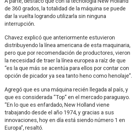
A parte, destacó que con la tecnología New Holland
de 360 grados, la totalidad de la máquina se puede
dar la vuelta logrando utilizarla sin ninguna
interrupción.
Chavez explicó que anteriormente estuvieron
distribuyendo la línea americana de esta maquinaria,
pero que por recomendación de productores, vieron
la necesidad de traer la línea europea a raíz de que
“es la que más se acentúa para ellos por contar con
opción de picador ya sea tanto heno como henolaje”.
Agregó que es una máquina recién llegada al país, y
que es considerada “Top” en el mercado paraguayo.
“En lo que es enfardado, New Holland viene
trabajando desde el año 1974, y gracias a sus
innovaciones, hoy en día está siendo número 1 en
Europa”, resaltó.