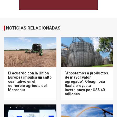
NOTICIAS RELACIONADAS
El acuerdo con la Unión
“Apostamos a productos
Europea impulsa un salto
de mayor valor
cualitativo en el
agregado”: Oleaginosa
comercio agrícola del
Raatz proyecta
Mercosur
inversiones por US$ 40
millones