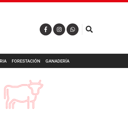
×
RIA
FORESTACIÓN
GANADERÍA