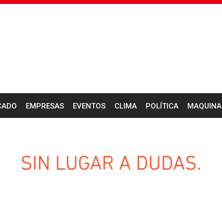
CADO
EMPRESAS
EVENTOS
CLIMA
POLÍTICA
MAQUINA