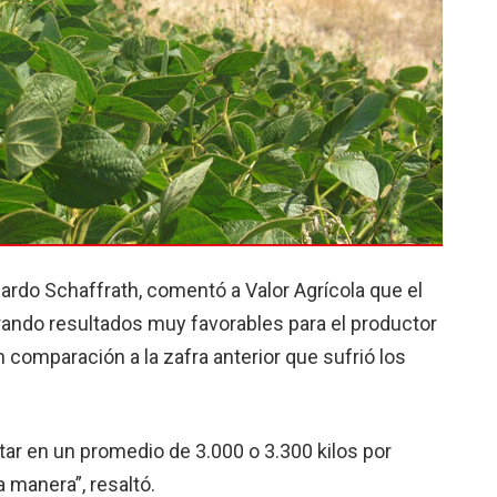
uardo Schaffrath, comentó a Valor Agrícola que el
ando resultados muy favorables para el productor
 comparación a la zafra anterior que sufrió los
ar en un promedio de 3.000 o 3.300 kilos por
 manera”, resaltó.