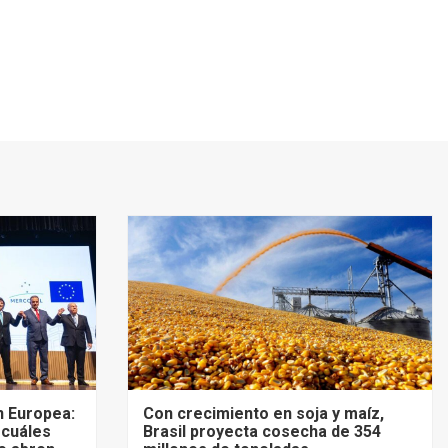
 Europea:
Con crecimiento en soja y maíz,
 cuáles
Brasil proyecta cosecha de 354