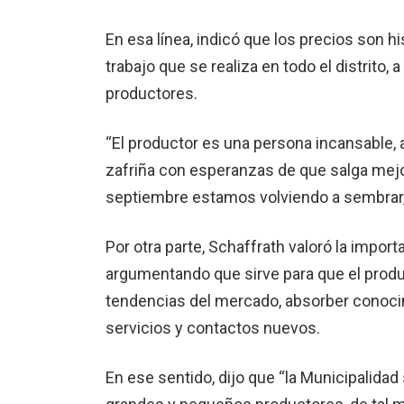
En esa línea, indicó que los precios son 
trabajo que se realiza en todo el distrito,
productores.
“El productor es una persona incansable
zafriña con esperanzas de que salga mejor
septiembre estamos volviendo a sembrar, 
Por otra parte, Schaffrath valoró la impor
argumentando que sirve para que el prod
tendencias del mercado, absorber conoci
servicios y contactos nuevos.
En ese sentido, dijo que “la Municipalidad