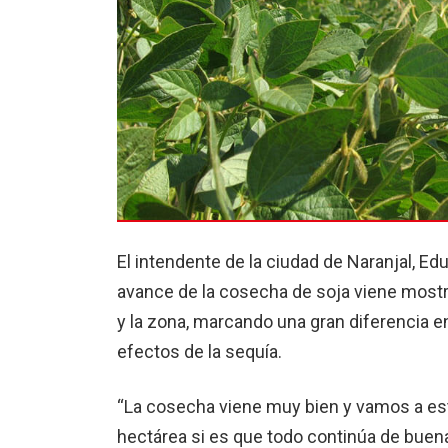
El intendente de la ciudad de Naranjal, Ed
avance de la cosecha de soja viene mostr
y la zona, marcando una gran diferencia en
efectos de la sequía.
“La cosecha viene muy bien y vamos a est
hectárea si es que todo continúa de buena