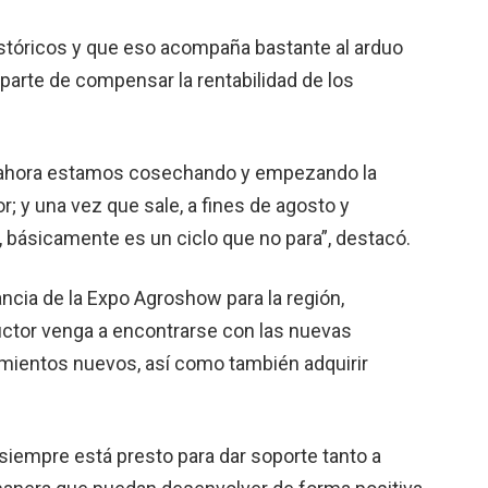
históricos y que eso acompaña bastante al arduo
 a parte de compensar la rentabilidad de los
, ahora estamos cosechando y empezando la
; y una vez que sale, a fines de agosto y
básicamente es un ciclo que no para”, destacó.
tancia de la Expo Agroshow para la región,
uctor venga a encontrarse con las nuevas
mientos nuevos, así como también adquirir
 siempre está presto para dar soporte tanto a