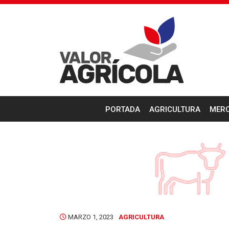
PORTADA
AGRICULTURA
MER
MARZO 1, 2023
AGRICULTURA