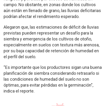
campo. No obstante, en zonas donde los cultivos
aún están en llenado de grano, las lluvias deficitarias
podrían afectar el rendimiento esperado.
Alegaron que, las estimaciones de déficit de lluvias
previstas pueden representar un desafío para la
siembra y emergencia de los cultivos de otoño,
especialmente en suelos con textura más arenosa,
por su baja capacidad de retención de humedad en
el perfil del suelo.
“Es importante que los productores sigan una buena
planificación de siembra considerando retrasarlo si
las condiciones de humedad del suelo no son
óptimas, para evitar pérdidas en la germinación”,
indica el reporte.