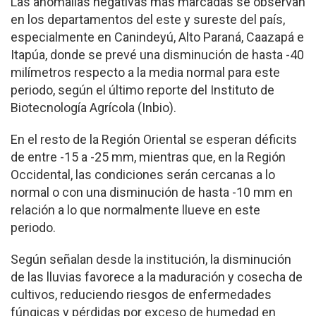
Las anomalías negativas más marcadas se observan
en los departamentos del este y sureste del país,
especialmente en Canindeyú, Alto Paraná, Caazapá e
Itapúa, donde se prevé una disminución de hasta -40
milímetros respecto a la media normal para este
periodo, según el último reporte del Instituto de
Biotecnología Agrícola (Inbio).
En el resto de la Región Oriental se esperan déficits
de entre -15 a -25 mm, mientras que, en la Región
Occidental, las condiciones serán cercanas a lo
normal o con una disminución de hasta -10 mm en
relación a lo que normalmente llueve en este
periodo.
Según señalan desde la institución, la disminución
de las lluvias favorece a la maduración y cosecha de
cultivos, reduciendo riesgos de enfermedades
fúngicas y pérdidas por exceso de humedad en