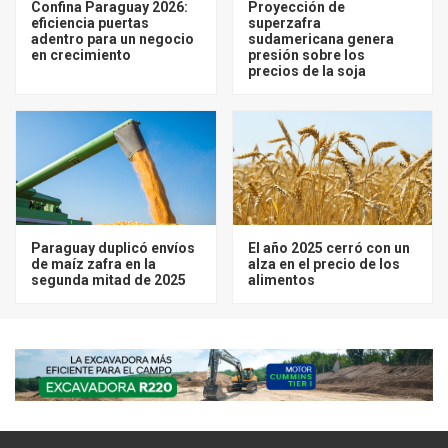
Confina Paraguay 2026:
Proyección de
eficiencia puertas
superzafra
adentro para un negocio
sudamericana genera
en crecimiento
presión sobre los
precios de la soja
Paraguay duplicó envíos
El año 2025 cerró con un
de maíz zafra en la
alza en el precio de los
segunda mitad de 2025
alimentos