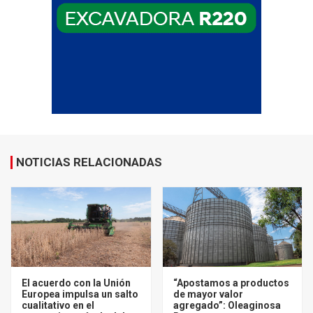
NOTICIAS RELACIONADAS
El acuerdo con la Unión
“Apostamos a productos
Europea impulsa un salto
de mayor valor
cualitativo en el
agregado”: Oleaginosa