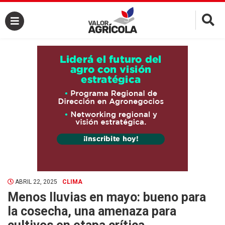
×
ABRIL 22, 2025
CLIMA
Menos lluvias en mayo: bueno para
la cosecha, una amenaza para