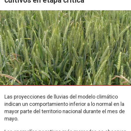
cultivos en etapa crítica
Las proyecciones de lluvias del modelo climático
indican un comportamiento inferior a lo normal en la
mayor parte del territorio nacional durante el mes de
mayo.