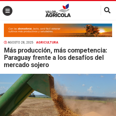
×
AGOSTO 28, 2025
AGRICULTURA
Más producción, más competencia:
Paraguay frente a los desafíos del
mercado sojero