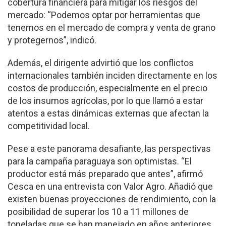
cobertura financiera para mitigar los riesgos del
mercado: “Podemos optar por herramientas que
tenemos en el mercado de compra y venta de grano
y protegernos”, indicó.
Además, el dirigente advirtió que los conflictos
internacionales también inciden directamente en los
costos de producción, especialmente en el precio
de los insumos agrícolas, por lo que llamó a estar
atentos a estas dinámicas externas que afectan la
competitividad local.
Pese a este panorama desafiante, las perspectivas
para la campaña paraguaya son optimistas. “El
productor está más preparado que antes”, afirmó
Cesca en una entrevista con Valor Agro. Añadió que
existen buenas proyecciones de rendimiento, con la
posibilidad de superar los 10 a 11 millones de
toneladas que se han manejado en años anteriores,