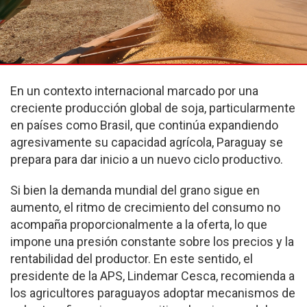
En un contexto internacional marcado por una
creciente producción global de soja, particularmente
en países como Brasil, que continúa expandiendo
agresivamente su capacidad agrícola, Paraguay se
prepara para dar inicio a un nuevo ciclo productivo.
Si bien la demanda mundial del grano sigue en
aumento, el ritmo de crecimiento del consumo no
acompaña proporcionalmente a la oferta, lo que
impone una presión constante sobre los precios y la
rentabilidad del productor. En este sentido, el
presidente de la APS, Lindemar Cesca, recomienda a
los agricultores paraguayos adoptar mecanismos de