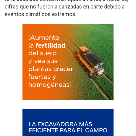
cifras que no fueron alcanzadas en parte debido a
eventos climáticos extremos.