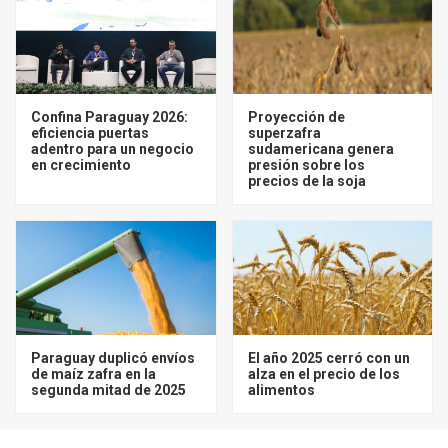
Confina Paraguay 2026:
Proyección de
eficiencia puertas
superzafra
adentro para un negocio
sudamericana genera
en crecimiento
presión sobre los
precios de la soja
Paraguay duplicó envíos
El año 2025 cerró con un
de maíz zafra en la
alza en el precio de los
segunda mitad de 2025
alimentos