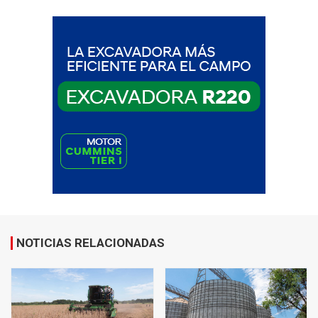
NOTICIAS RELACIONADAS