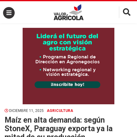
×
DICIEMBRE 11, 2025
AGRICULTURA
Maíz en alta demanda: según
StoneX, Paraguay exporta ya la