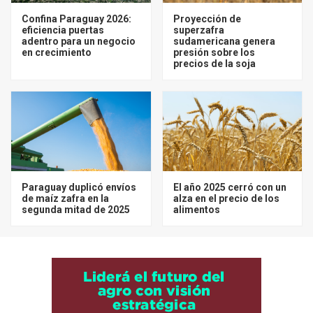
Confina Paraguay 2026:
Proyección de
eficiencia puertas
superzafra
adentro para un negocio
sudamericana genera
en crecimiento
presión sobre los
precios de la soja
Paraguay duplicó envíos
El año 2025 cerró con un
de maíz zafra en la
alza en el precio de los
segunda mitad de 2025
alimentos