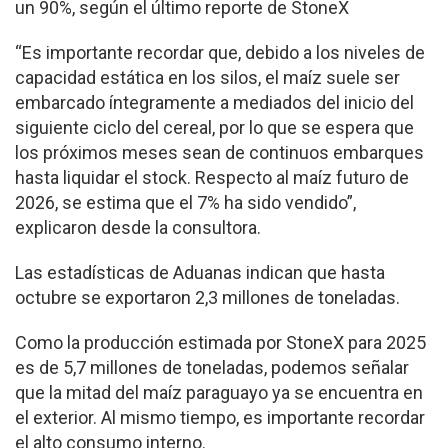
un 90%, según el último reporte de StoneX
“Es importante recordar que, debido a los niveles de
capacidad estática en los silos, el maíz suele ser
embarcado íntegramente a mediados del inicio del
siguiente ciclo del cereal, por lo que se espera que
los próximos meses sean de continuos embarques
hasta liquidar el stock. Respecto al maíz futuro de
2026, se estima que el 7% ha sido vendido”,
explicaron desde la consultora.
Las estadísticas de Aduanas indican que hasta
octubre se exportaron 2,3 millones de toneladas.
Como la producción estimada por StoneX para 2025
es de 5,7 millones de toneladas, podemos señalar
que la mitad del maíz paraguayo ya se encuentra en
el exterior. Al mismo tiempo, es importante recordar
el alto consumo interno.