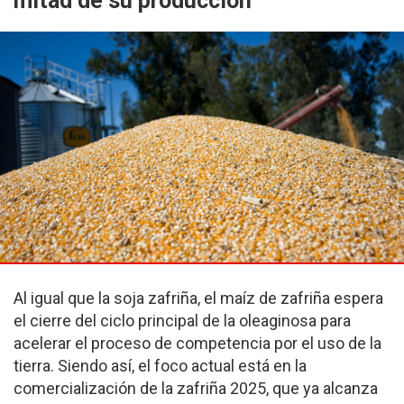
mitad de su producción
Al igual que la soja zafriña, el maíz de zafriña espera
el cierre del ciclo principal de la oleaginosa para
acelerar el proceso de competencia por el uso de la
tierra. Siendo así, el foco actual está en la
comercialización de la zafriña 2025, que ya alcanza