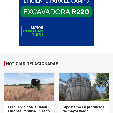
NOTICIAS RELACIONADAS
El acuerdo con la Unión
“Apostamos a productos
Europea impulsa un salto
de mayor valor