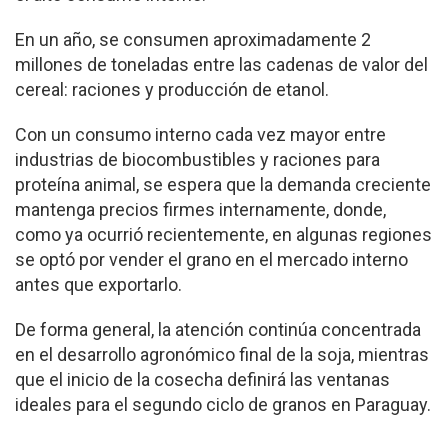
En un año, se consumen aproximadamente 2
millones de toneladas entre las cadenas de valor del
cereal: raciones y producción de etanol.
Con un consumo interno cada vez mayor entre
industrias de biocombustibles y raciones para
proteína animal, se espera que la demanda creciente
mantenga precios firmes internamente, donde,
como ya ocurrió recientemente, en algunas regiones
se optó por vender el grano en el mercado interno
antes que exportarlo.
De forma general, la atención continúa concentrada
en el desarrollo agronómico final de la soja, mientras
que el inicio de la cosecha definirá las ventanas
ideales para el segundo ciclo de granos en Paraguay.