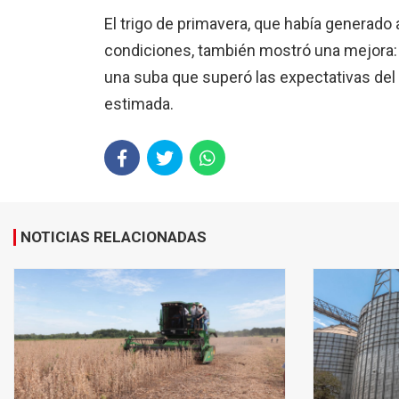
El trigo de primavera, que había generado
condiciones, también mostró una mejora: 
una suba que superó las expectativas del
estimada.
NOTICIAS RELACIONADAS