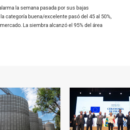
 alarma la semana pasada por sus bajas
la categoría buena/excelente pasó del 45 al 50%,
 mercado. La siembra alcanzó el 95% del área