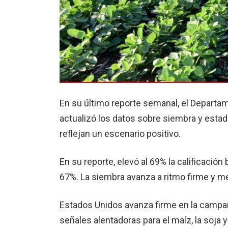
En su último reporte semanal, el Departa
actualizó los datos sobre siembra y estado 
reflejan un escenario positivo.
En su reporte, elevó al 69% la calificación
67%. La siembra avanza a ritmo firme y me
Estados Unidos avanza firme en la campañ
señales alentadoras para el maíz, la soja y 