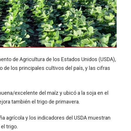
mento de Agricultura de los Estados Unidos (USDA),
de los principales cultivos del país, y las cifras
 buena/excelente del maíz y ubicó a la soja en el
jora también el trigo de primavera.
a agrícola y los indicadores del USDA muestran
el trigo.