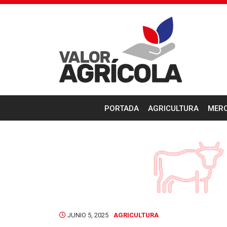
PORTADA
AGRICULTURA
MER
JUNIO 5, 2025
AGRICULTURA