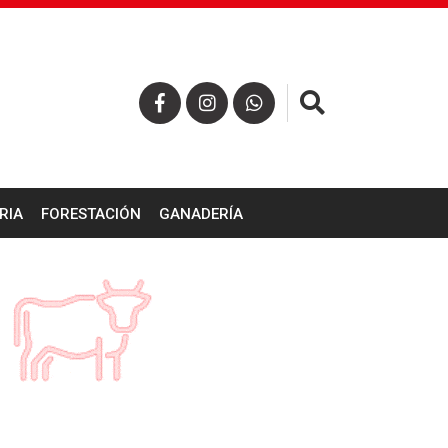
×
RIA
FORESTACIÓN
GANADERÍA