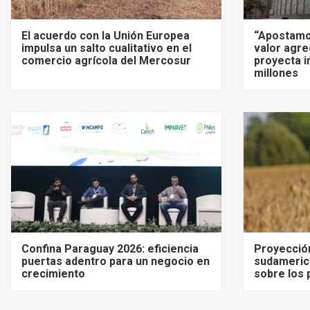
El acuerdo con la Unión Europea
“Apostamo
impulsa un salto cualitativo en el
valor agre
comercio agrícola del Mercosur
proyecta i
millones
Confina Paraguay 2026: eficiencia
Proyecció
puertas adentro para un negocio en
sudameric
crecimiento
sobre los 