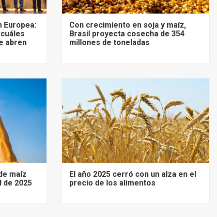
 Europea:
Con crecimiento en soja y maíz,
 cuáles
Brasil proyecta cosecha de 354
e abren
millones de toneladas
de maíz
El año 2025 cerró con un alza en el
d de 2025
precio de los alimentos