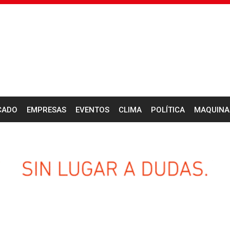
CADO
EMPRESAS
EVENTOS
CLIMA
POLÍTICA
MAQUINA