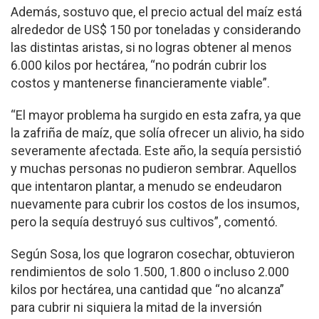
Además, sostuvo que, el precio actual del maíz está
alrededor de US$ 150 por toneladas y considerando
las distintas aristas, si no logras obtener al menos
6.000 kilos por hectárea, “no podrán cubrir los
costos y mantenerse financieramente viable”.
“El mayor problema ha surgido en esta zafra, ya que
la zafriña de maíz, que solía ofrecer un alivio, ha sido
severamente afectada. Este año, la sequía persistió
y muchas personas no pudieron sembrar. Aquellos
que intentaron plantar, a menudo se endeudaron
nuevamente para cubrir los costos de los insumos,
pero la sequía destruyó sus cultivos”, comentó.
Según Sosa, los que lograron cosechar, obtuvieron
rendimientos de solo 1.500, 1.800 o incluso 2.000
kilos por hectárea, una cantidad que “no alcanza”
para cubrir ni siquiera la mitad de la inversión