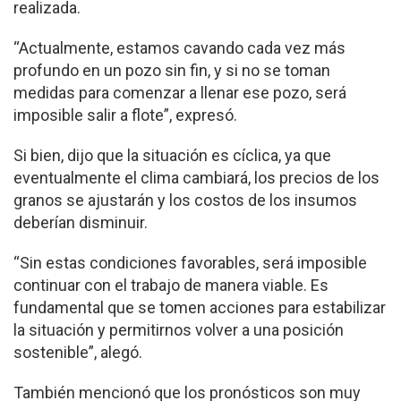
realizada.
“Actualmente, estamos cavando cada vez más
profundo en un pozo sin fin, y si no se toman
medidas para comenzar a llenar ese pozo, será
imposible salir a flote”, expresó.
Si bien, dijo que la situación es cíclica, ya que
eventualmente el clima cambiará, los precios de los
granos se ajustarán y los costos de los insumos
deberían disminuir.
“Sin estas condiciones favorables, será imposible
continuar con el trabajo de manera viable. Es
fundamental que se tomen acciones para estabilizar
la situación y permitirnos volver a una posición
sostenible”, alegó.
También mencionó que los pronósticos son muy