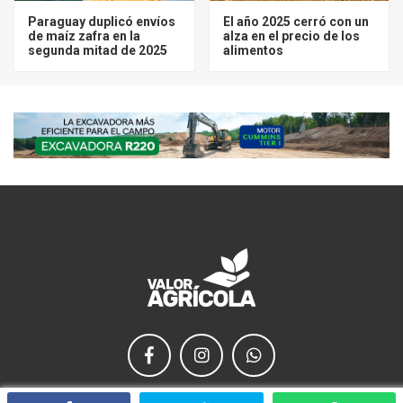
Paraguay duplicó envíos
El año 2025 cerró con un
de maíz zafra en la
alza en el precio de los
segunda mitad de 2025
alimentos