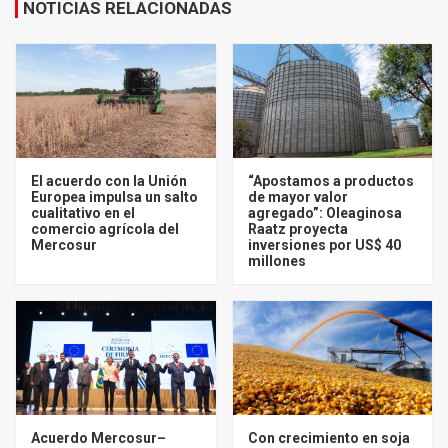
NOTICIAS RELACIONADAS
El acuerdo con la Unión
“Apostamos a productos
Europea impulsa un salto
de mayor valor
cualitativo en el
agregado”: Oleaginosa
comercio agrícola del
Raatz proyecta
Mercosur
inversiones por US$ 40
millones
Acuerdo Mercosur–
Con crecimiento en soja