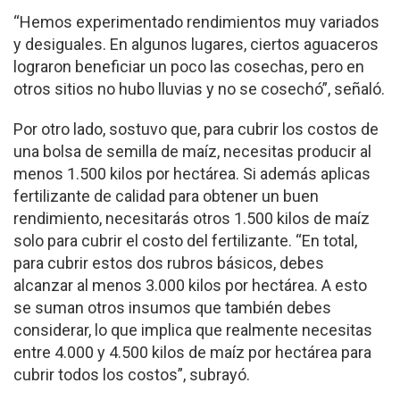
“Hemos experimentado rendimientos muy variados
y desiguales. En algunos lugares, ciertos aguaceros
lograron beneficiar un poco las cosechas, pero en
otros sitios no hubo lluvias y no se cosechó”, señaló.
Por otro lado, sostuvo que, para cubrir los costos de
una bolsa de semilla de maíz, necesitas producir al
menos 1.500 kilos por hectárea. Si además aplicas
fertilizante de calidad para obtener un buen
rendimiento, necesitarás otros 1.500 kilos de maíz
solo para cubrir el costo del fertilizante. “En total,
para cubrir estos dos rubros básicos, debes
alcanzar al menos 3.000 kilos por hectárea. A esto
se suman otros insumos que también debes
considerar, lo que implica que realmente necesitas
entre 4.000 y 4.500 kilos de maíz por hectárea para
cubrir todos los costos”, subrayó.