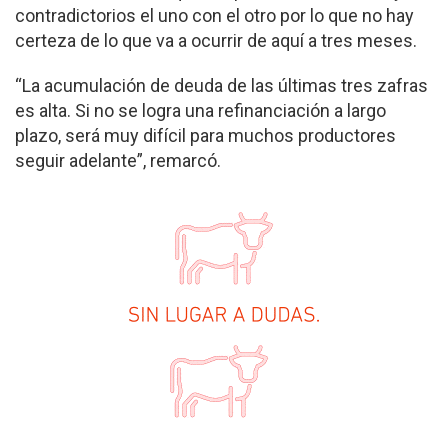
contradictorios el uno con el otro por lo que no hay
certeza de lo que va a ocurrir de aquí a tres meses.
“La acumulación de deuda de las últimas tres zafras
es alta. Si no se logra una refinanciación a largo
plazo, será muy difícil para muchos productores
seguir adelante”, remarcó.