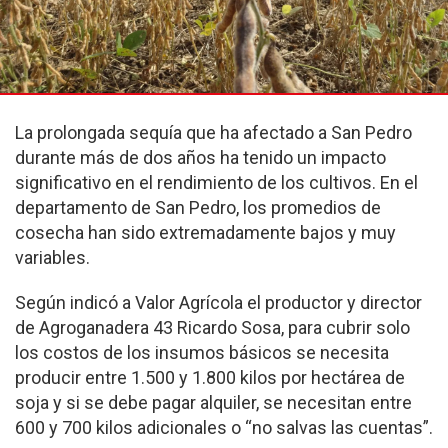
La prolongada sequía que ha afectado a San Pedro
durante más de dos años ha tenido un impacto
significativo en el rendimiento de los cultivos. En el
departamento de San Pedro, los promedios de
cosecha han sido extremadamente bajos y muy
variables.
Según indicó a Valor Agrícola el productor y director
de Agroganadera 43 Ricardo Sosa, para cubrir solo
los costos de los insumos básicos se necesita
producir entre 1.500 y 1.800 kilos por hectárea de
soja y si se debe pagar alquiler, se necesitan entre
600 y 700 kilos adicionales o “no salvas las cuentas”.