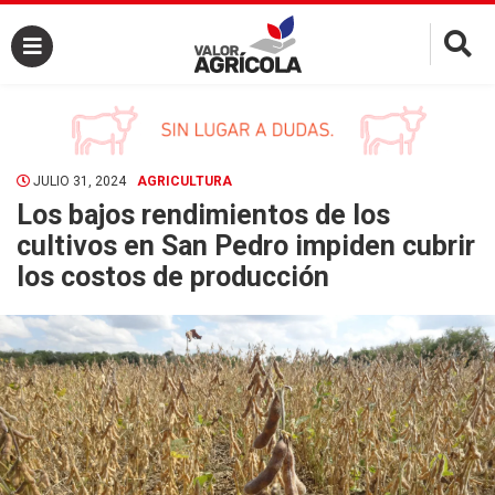
×
JULIO 31, 2024
AGRICULTURA
Los bajos rendimientos de los
cultivos en San Pedro impiden cubrir
los costos de producción