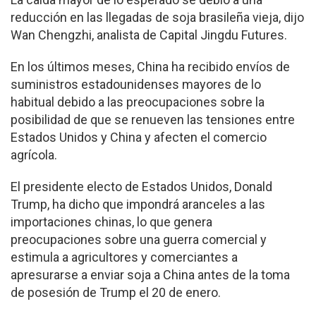
reducción en las llegadas de soja brasileña vieja, dijo
Wan Chengzhi, analista de Capital Jingdu Futures.
En los últimos meses, China ha recibido envíos de
suministros estadounidenses mayores de lo
habitual debido a las preocupaciones sobre la
posibilidad de que se renueven las tensiones entre
Estados Unidos y China y afecten el comercio
agrícola.
El presidente electo de Estados Unidos, Donald
Trump, ha dicho que impondrá aranceles a las
importaciones chinas, lo que genera
preocupaciones sobre una guerra comercial y
estimula a agricultores y comerciantes a
apresurarse a enviar soja a China antes de la toma
de posesión de Trump el 20 de enero.