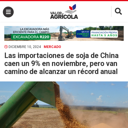
×
DICIEMBRE 10, 2024
MERCADO
Las importaciones de soja de China
caen un 9% en noviembre, pero van
camino de alcanzar un récord anual