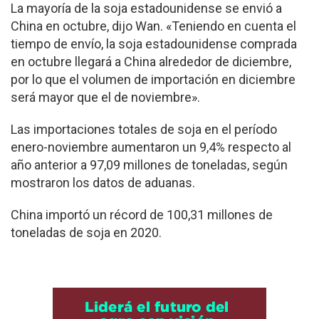
La mayoría de la soja estadounidense se envió a
China en octubre, dijo Wan. «Teniendo en cuenta el
tiempo de envío, la soja estadounidense comprada
en octubre llegará a China alrededor de diciembre,
por lo que el volumen de importación en diciembre
será mayor que el de noviembre».
Las importaciones totales de soja en el período
enero-noviembre aumentaron un 9,4% respecto al
año anterior a 97,09 millones de toneladas, según
mostraron los datos de aduanas.
China importó un récord de 100,31 millones de
toneladas de soja en 2020.