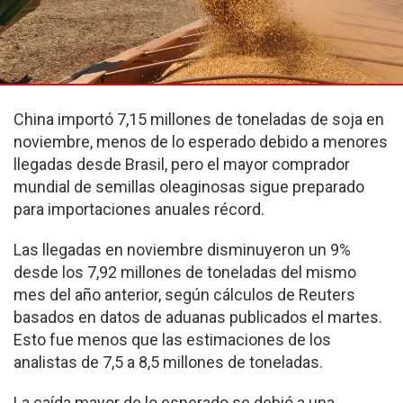
China importó 7,15 millones de toneladas de soja en
noviembre, menos de lo esperado debido a menores
llegadas desde Brasil, pero el mayor comprador
mundial de semillas oleaginosas sigue preparado
para importaciones anuales récord.
Las llegadas en noviembre disminuyeron un 9%
desde los 7,92 millones de toneladas del mismo
mes del año anterior, según cálculos de Reuters
basados ​​en datos de aduanas publicados el martes.
Esto fue menos que las estimaciones de los
analistas de 7,5 a 8,5 millones de toneladas.
La caída mayor de lo esperado se debió a una