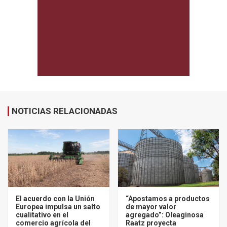
NOTICIAS RELACIONADAS
El acuerdo con la Unión
“Apostamos a productos
Europea impulsa un salto
de mayor valor
cualitativo en el
agregado”: Oleaginosa
comercio agrícola del
Raatz proyecta