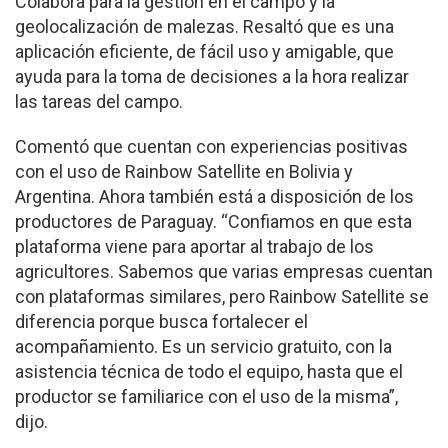
Colabora para la gestión en el campo y la
geolocalización de malezas. Resaltó que es una
aplicación eficiente, de fácil uso y amigable, que
ayuda para la toma de decisiones a la hora realizar
las tareas del campo.
Comentó que cuentan con experiencias positivas
con el uso de Rainbow Satellite en Bolivia y
Argentina. Ahora también está a disposición de los
productores de Paraguay. “Confiamos en que esta
plataforma viene para aportar al trabajo de los
agricultores. Sabemos que varias empresas cuentan
con plataformas similares, pero Rainbow Satellite se
diferencia porque busca fortalecer el
acompañamiento. Es un servicio gratuito, con la
asistencia técnica de todo el equipo, hasta que el
productor se familiarice con el uso de la misma”,
dijo.