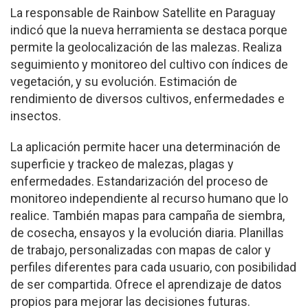
La responsable de Rainbow Satellite en Paraguay
indicó que la nueva herramienta se destaca porque
permite la geolocalización de las malezas. Realiza
seguimiento y monitoreo del cultivo con índices de
vegetación, y su evolución. Estimación de
rendimiento de diversos cultivos, enfermedades e
insectos.
La aplicación permite hacer una determinación de
superficie y trackeo de malezas, plagas y
enfermedades. Estandarización del proceso de
monitoreo independiente al recurso humano que lo
realice. También mapas para campaña de siembra,
de cosecha, ensayos y la evolución diaria. Planillas
de trabajo, personalizadas con mapas de calor y
perfiles diferentes para cada usuario, con posibilidad
de ser compartida. Ofrece el aprendizaje de datos
propios para mejorar las decisiones futuras.