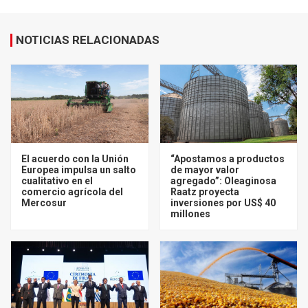
NOTICIAS RELACIONADAS
El acuerdo con la Unión
“Apostamos a productos
Europea impulsa un salto
de mayor valor
cualitativo en el
agregado”: Oleaginosa
comercio agrícola del
Raatz proyecta
Mercosur
inversiones por US$ 40
millones