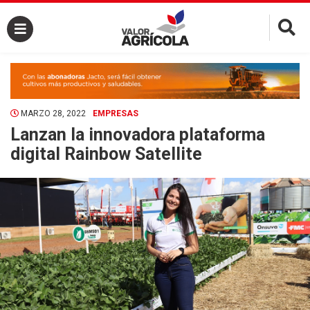
×
MARZO 28, 2022
EMPRESAS
Lanzan la innovadora plataforma
digital Rainbow Satellite