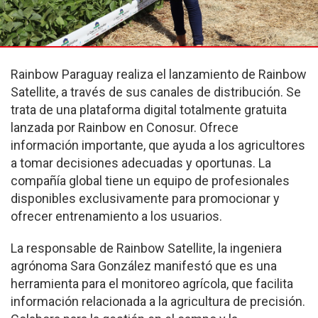
Rainbow Paraguay realiza el lanzamiento de Rainbow
Satellite, a través de sus canales de distribución. Se
trata de una plataforma digital totalmente gratuita
lanzada por Rainbow en Conosur. Ofrece
información importante, que ayuda a los agricultores
a tomar decisiones adecuadas y oportunas. La
compañía global tiene un equipo de profesionales
disponibles exclusivamente para promocionar y
ofrecer entrenamiento a los usuarios.
La responsable de Rainbow Satellite, la ingeniera
agrónoma Sara González manifestó que es una
herramienta para el monitoreo agrícola, que facilita
información relacionada a la agricultura de precisión.