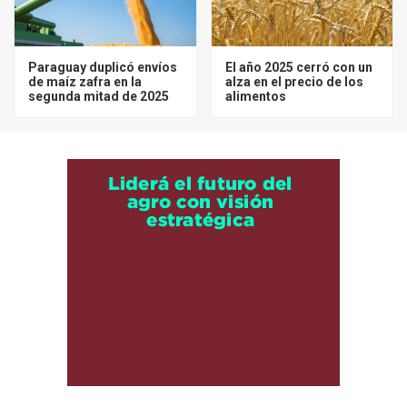
Paraguay duplicó envíos
El año 2025 cerró con un
de maíz zafra en la
alza en el precio de los
segunda mitad de 2025
alimentos