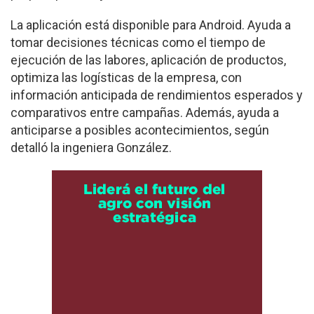
La aplicación está disponible para Android. Ayuda a
tomar decisiones técnicas como el tiempo de
ejecución de las labores, aplicación de productos,
optimiza las logísticas de la empresa, con
información anticipada de rendimientos esperados y
comparativos entre campañas. Además, ayuda a
anticiparse a posibles acontecimientos, según
detalló la ingeniera González.