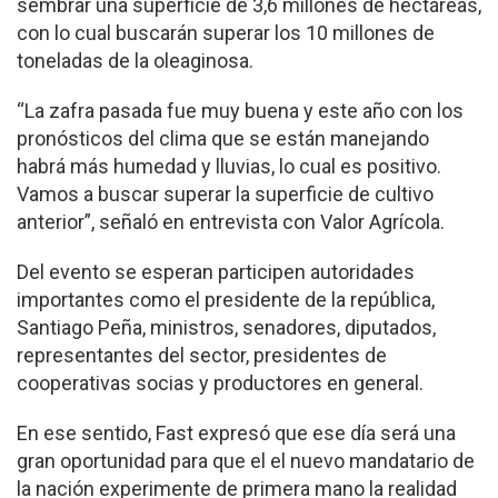
sembrar una superficie de 3,6 millones de hectáreas,
con lo cual buscarán superar los 10 millones de
toneladas de la oleaginosa.
“La zafra pasada fue muy buena y este año con los
pronósticos del clima que se están manejando
habrá más humedad y lluvias, lo cual es positivo.
Vamos a buscar superar la superficie de cultivo
anterior”, señaló en entrevista con Valor Agrícola.
Del evento se esperan participen autoridades
importantes como el presidente de la república,
Santiago Peña, ministros, senadores, diputados,
representantes del sector, presidentes de
cooperativas socias y productores en general.
En ese sentido, Fast expresó que ese día será una
gran oportunidad para que el el nuevo mandatario de
la nación experimente de primera mano la realidad