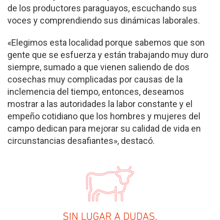
de los productores paraguayos, escuchando sus
voces y comprendiendo sus dinámicas laborales.
«Elegimos esta localidad porque sabemos que son
gente que se esfuerza y están trabajando muy duro
siempre, sumado a que vienen saliendo de dos
cosechas muy complicadas por causas de la
inclemencia del tiempo, entonces, deseamos
mostrar a las autoridades la labor constante y el
empeño cotidiano que los hombres y mujeres del
campo dedican para mejorar su calidad de vida en
circunstancias desafiantes», destacó.