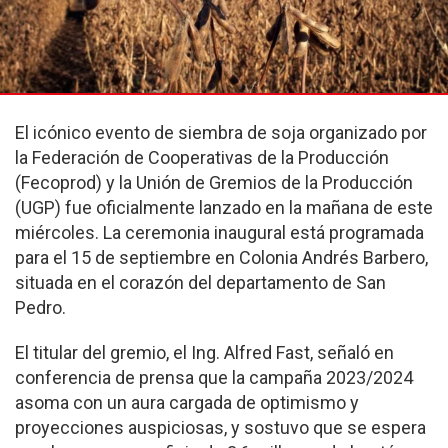
El icónico evento de siembra de soja organizado por
la Federación de Cooperativas de la Producción
(Fecoprod) y la Unión de Gremios de la Producción
(UGP) fue oficialmente lanzado en la mañana de este
miércoles. La ceremonia inaugural está programada
para el 15 de septiembre en Colonia Andrés Barbero,
situada en el corazón del departamento de San
Pedro.
El titular del gremio, el Ing. Alfred Fast, señaló en
conferencia de prensa que la campaña 2023/2024
asoma con un aura cargada de optimismo y
proyecciones auspiciosas, y sostuvo que se espera