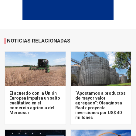
NOTICIAS RELACIONADAS
El acuerdo con la Unión
“Apostamos a productos
Europea impulsa un salto
de mayor valor
cualitativo en el
agregado”: Oleaginosa
comercio agrícola del
Raatz proyecta
Mercosur
inversiones por US$ 40
millones