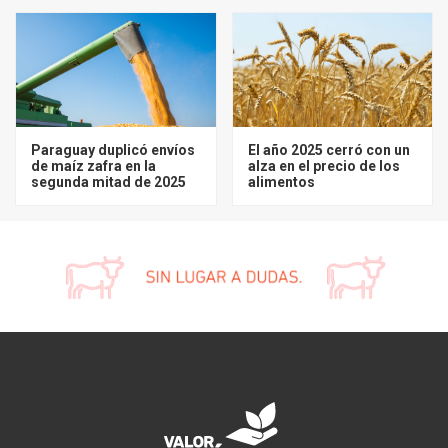
Paraguay duplicó envíos
El año 2025 cerró con un
de maíz zafra en la
alza en el precio de los
segunda mitad de 2025
alimentos