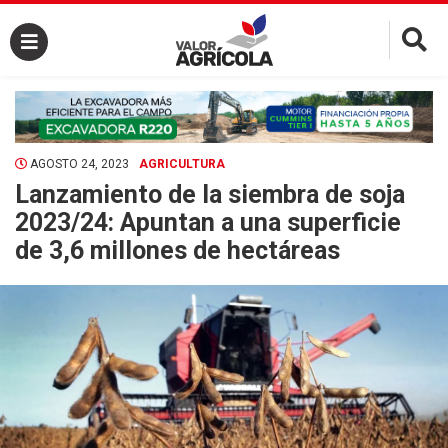
×
AGOSTO 24, 2023
AGRICULTURA
Lanzamiento de la siembra de soja
2023/24: Apuntan a una superficie
de 3,6 millones de hectáreas