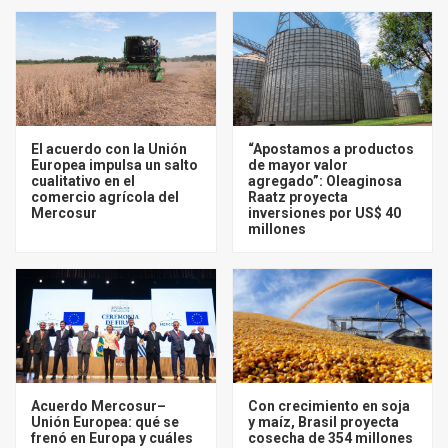
El acuerdo con la Unión
“Apostamos a productos
Europea impulsa un salto
de mayor valor
cualitativo en el
agregado”: Oleaginosa
comercio agrícola del
Raatz proyecta
Mercosur
inversiones por US$ 40
millones
Acuerdo Mercosur–
Con crecimiento en soja
Unión Europea: qué se
y maíz, Brasil proyecta
frenó en Europa y cuáles
cosecha de 354 millones