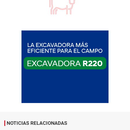
NOTICIAS RELACIONADAS