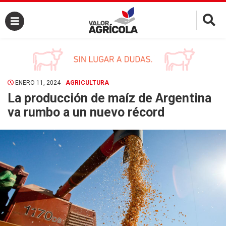
×
ENERO 11, 2024
AGRICULTURA
La producción de maíz de Argentina
va rumbo a un nuevo récord