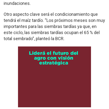
inundaciones.
Otro aspecto clave será el condicionamiento que
tendrá el maíz tardío. “Los próximos meses son muy
importantes para las siembras tardías ya que, en
este ciclo, las siembras tardías ocupan el 65 % del
total sembrado”, planteó la BCR.