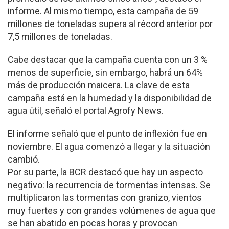
informe. Al mismo tiempo, esta campaña de 59
millones de toneladas supera al récord anterior por
7,5 millones de toneladas.
Cabe destacar que la campaña cuenta con un 3 %
menos de superficie, sin embargo, habrá un 64%
más de producción maicera. La clave de esta
campaña está en la humedad y la disponibilidad de
agua útil, señaló el portal Agrofy News.
El informe señaló que el punto de inflexión fue en
noviembre. El agua comenzó a llegar y la situación
cambió.
Por su parte, la BCR destacó que hay un aspecto
negativo: la recurrencia de tormentas intensas. Se
multiplicaron las tormentas con granizo, vientos
muy fuertes y con grandes volúmenes de agua que
se han abatido en pocas horas y provocan