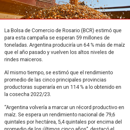
La Bolsa de Comercio de Rosario (BCR) estimó que
para esta campaña se esperan 59 millones de
toneladas. Argentina produciría un 64 % más de maíz
que el año pasado y vuelven los altos niveles de
rindes maiceros.
Al mismo tiempo, se estimó que el rendimiento
promedio de las cinco principales provincias
productoras superaría en un 114 % a lo obtenido en
la cosecha 2022/23.
“Argentina volvería a marcar un récord productivo en
maíz. Se espera un rendimiento nacional de 79,6
quintales por hectárea, 5,4 quintales por encima del
promedio de los últimos cinco años”, destacó el