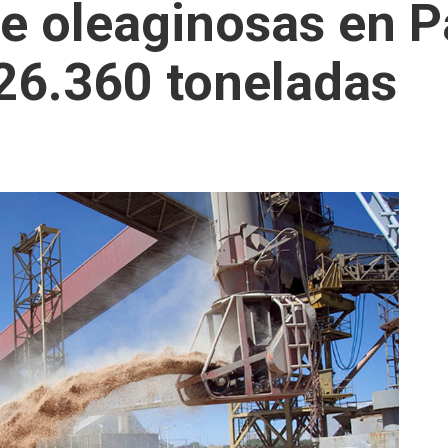
e oleaginosas en P
26.360 toneladas