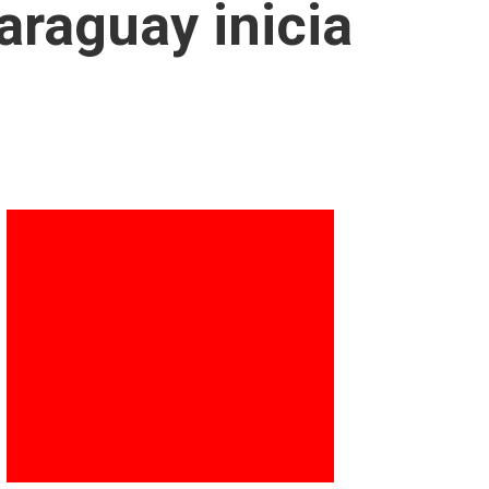
araguay inicia