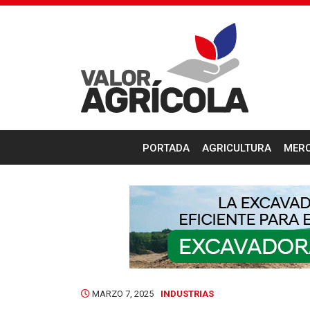
PORTADA
AGRICULTURA
MER
MARZO 7, 2025
INDUSTRIAS