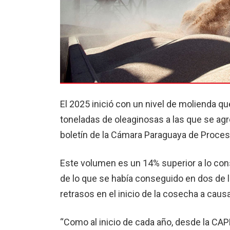
El 2025 inició con un nivel de molienda q
toneladas de oleaginosas a las que se agr
boletín de la Cámara Paraguaya de Proce
Este volumen es un 14% superior a lo con
de lo que se había conseguido en dos de l
retrasos en el inicio de la cosecha a caus
“Como al inicio de cada año, desde la C