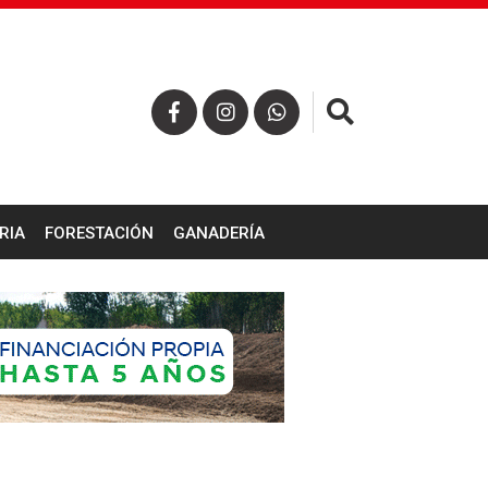
×
RIA
FORESTACIÓN
GANADERÍA