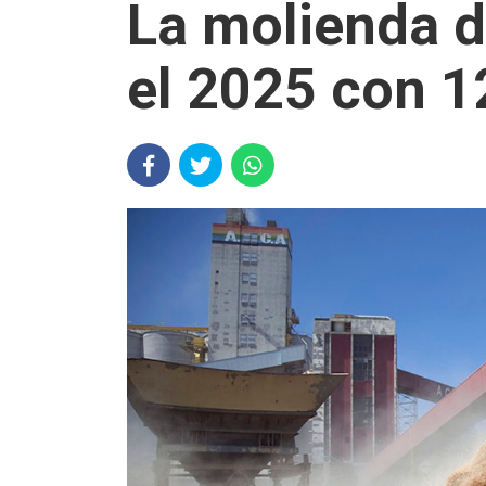
La molienda d
el 2025 con 1