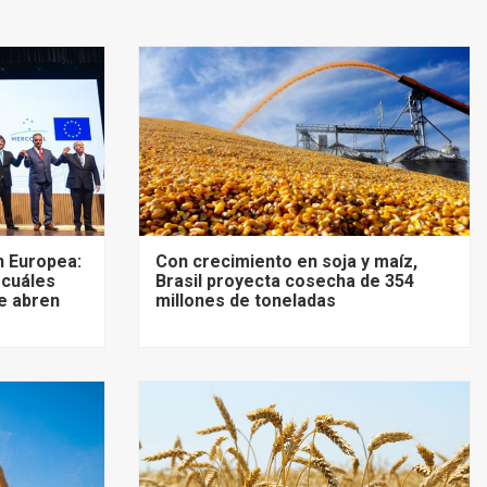
 Europea:
Con crecimiento en soja y maíz,
 cuáles
Brasil proyecta cosecha de 354
e abren
millones de toneladas