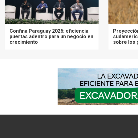
Confina Paraguay 2026: eficiencia
Proyecció
puertas adentro para un negocio en
sudameric
crecimiento
sobre los 