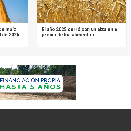
de maíz
El año 2025 cerró con un alza en el
d de 2025
precio de los alimentos