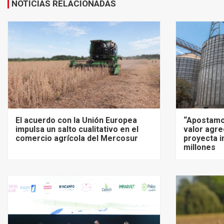
NOTICIAS RELACIONADAS
El acuerdo con la Unión Europea
“Apostamo
impulsa un salto cualitativo en el
valor agre
comercio agrícola del Mercosur
proyecta i
millones