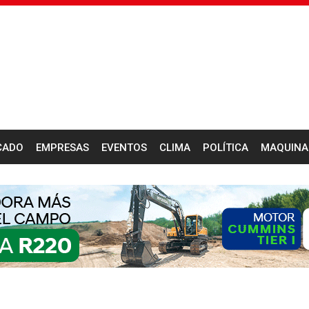
CADO
EMPRESAS
EVENTOS
CLIMA
POLÍTICA
MAQUINA