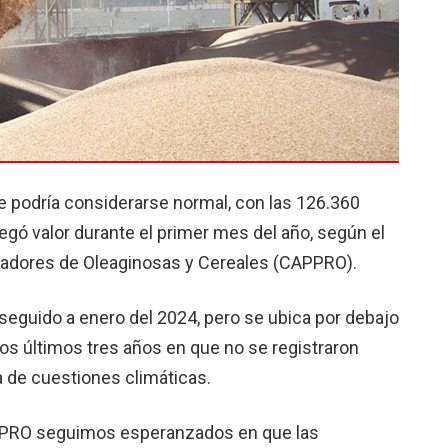
ue podría considerarse normal, con las 126.360
egó valor durante el primer mes del año, según el
sadores de Oleaginosas y Cereales (CAPPRO).
seguido a enero del 2024, pero se ubica por debajo
os últimos tres años en que no se registraron
a de cuestiones climáticas.
APPRO seguimos esperanzados en que las