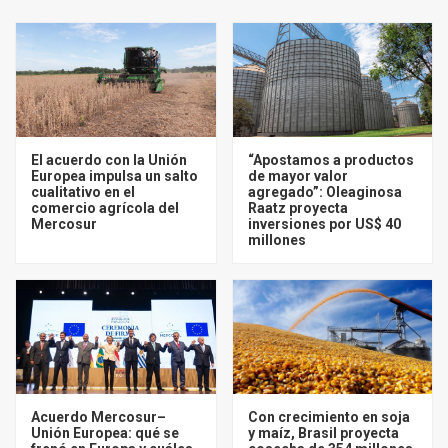
El acuerdo con la Unión
“Apostamos a productos
Europea impulsa un salto
de mayor valor
cualitativo en el
agregado”: Oleaginosa
comercio agrícola del
Raatz proyecta
Mercosur
inversiones por US$ 40
millones
Acuerdo Mercosur–
Con crecimiento en soja
Unión Europea: qué se
y maíz, Brasil proyecta