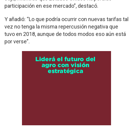
participación en ese mercado”, destacó.
Y añadió: “Lo que podría ocurrir con nuevas tarifas tal
vez no tenga la misma repercusión negativa que
tuvo en 2018, aunque de todos modos eso aún está
por verse”.