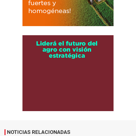
NOTICIAS RELACIONADAS