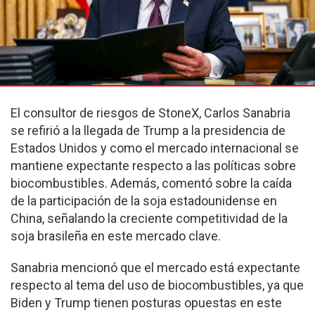
El consultor de riesgos de StoneX, Carlos Sanabria
se refirió a la llegada de Trump a la presidencia de
Estados Unidos y como el mercado internacional se
mantiene expectante respecto a las políticas sobre
biocombustibles. Además, comentó sobre la caída
de la participación de la soja estadounidense en
China, señalando la creciente competitividad de la
soja brasileña en este mercado clave.
Sanabria mencionó que el mercado está expectante
respecto al tema del uso de biocombustibles, ya que
Biden y Trump tienen posturas opuestas en este