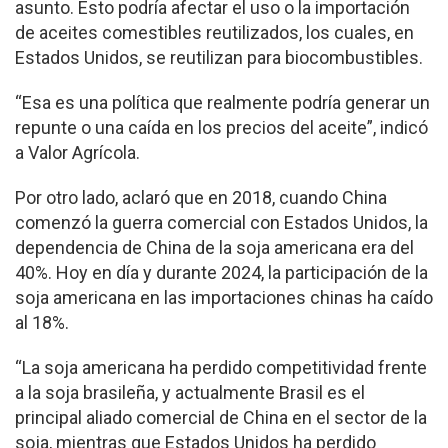
asunto. Esto podría afectar el uso o la importación
de aceites comestibles reutilizados, los cuales, en
Estados Unidos, se reutilizan para biocombustibles.
“Esa es una política que realmente podría generar un
repunte o una caída en los precios del aceite”, indicó
a Valor Agrícola.
Por otro lado, aclaró que en 2018, cuando China
comenzó la guerra comercial con Estados Unidos, la
dependencia de China de la soja americana era del
40%. Hoy en día y durante 2024, la participación de la
soja americana en las importaciones chinas ha caído
al 18%.
“La soja americana ha perdido competitividad frente
a la soja brasileña, y actualmente Brasil es el
principal aliado comercial de China en el sector de la
soja, mientras que Estados Unidos ha perdido