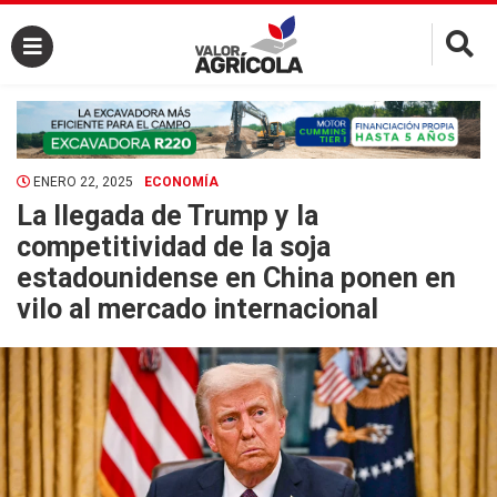
×
ENERO 22, 2025
ECONOMÍA
La llegada de Trump y la
competitividad de la soja
estadounidense en China ponen en
vilo al mercado internacional