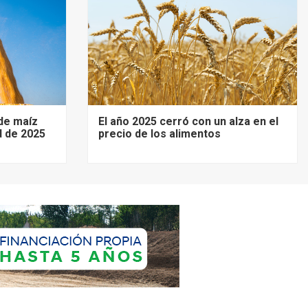
de maíz
El año 2025 cerró con un alza en el
d de 2025
precio de los alimentos