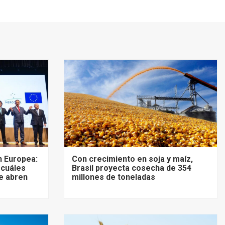
 Europea:
Con crecimiento en soja y maíz,
 cuáles
Brasil proyecta cosecha de 354
e abren
millones de toneladas