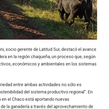
ni, socio gerente de Latitud Sur, destacó el avance
dera en la región chaqueña, un proceso que, según
ctivos, económicos y ambientales en los sistemas
riedad entre ambas actividades no sólo es
ostenibilidad del sistema productivo regional”. En
ura en el Chaco está aportando nuevas
a de la ganadería a través del aprovechamiento de