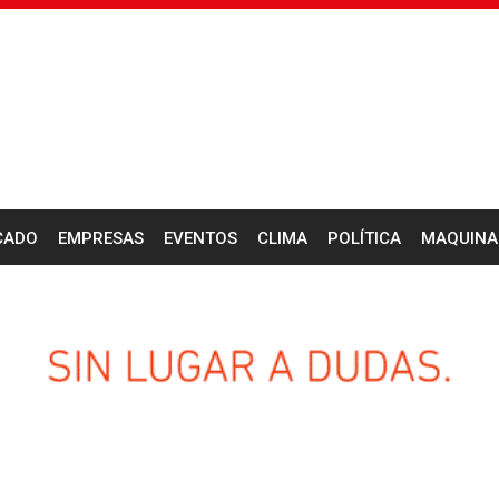
CADO
EMPRESAS
EVENTOS
CLIMA
POLÍTICA
MAQUINA