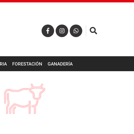
×
RIA
FORESTACIÓN
GANADERÍA