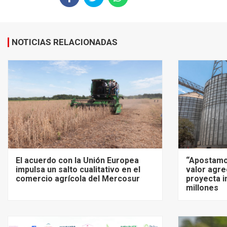
NOTICIAS RELACIONADAS
El acuerdo con la Unión Europea
“Apostamo
impulsa un salto cualitativo en el
valor agre
comercio agrícola del Mercosur
proyecta i
millones