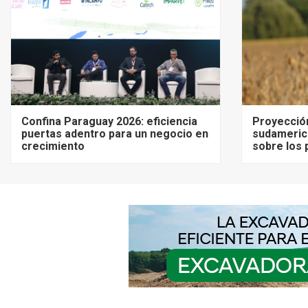
Confina Paraguay 2026: eficiencia
Proyecció
puertas adentro para un negocio en
sudameric
crecimiento
sobre los 