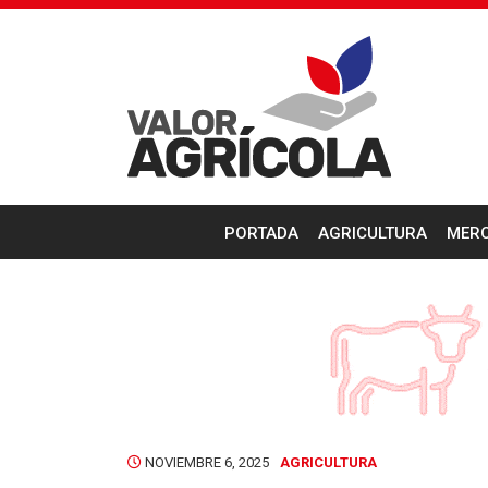
PORTADA
AGRICULTURA
MER
NOVIEMBRE 6, 2025
AGRICULTURA