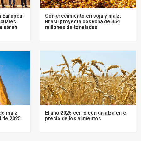
 Europea:
Con crecimiento en soja y maíz,
 cuáles
Brasil proyecta cosecha de 354
e abren
millones de toneladas
de maíz
El año 2025 cerró con un alza en el
d de 2025
precio de los alimentos