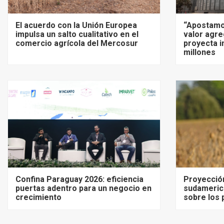
El acuerdo con la Unión Europea
“Apostamo
impulsa un salto cualitativo en el
valor agre
comercio agrícola del Mercosur
proyecta i
millones
Confina Paraguay 2026: eficiencia
Proyecció
puertas adentro para un negocio en
sudameric
crecimiento
sobre los 