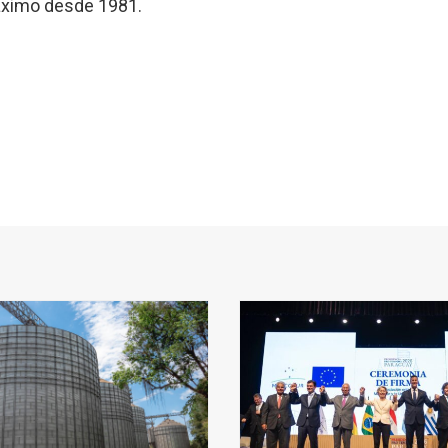
máximo desde 1981.