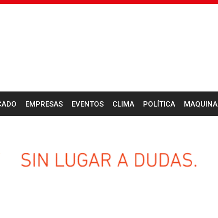
CADO
EMPRESAS
EVENTOS
CLIMA
POLÍTICA
MAQUINA