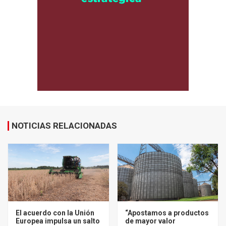
NOTICIAS RELACIONADAS
El acuerdo con la Unión
“Apostamos a productos
Europea impulsa un salto
de mayor valor