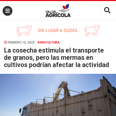
×
FEBRERO 15, 2025
AGRICULTURA
La cosecha estimula el transporte
de granos, pero las mermas en
cultivos podrían afectar la actividad