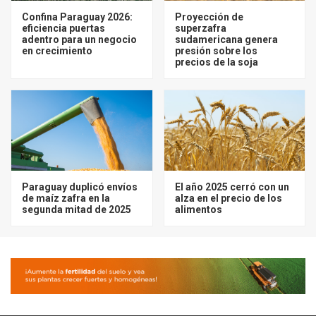
Confina Paraguay 2026:
Proyección de
eficiencia puertas
superzafra
adentro para un negocio
sudamericana genera
en crecimiento
presión sobre los
precios de la soja
Paraguay duplicó envíos
El año 2025 cerró con un
de maíz zafra en la
alza en el precio de los
segunda mitad de 2025
alimentos