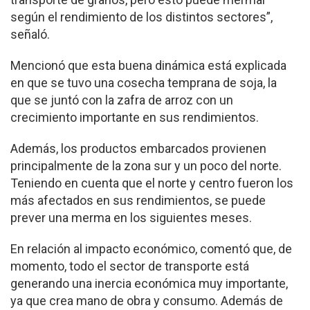
según el rendimiento de los distintos sectores”,
señaló.
Mencionó que esta buena dinámica está explicada
en que se tuvo una cosecha temprana de soja, la
que se juntó con la zafra de arroz con un
crecimiento importante en sus rendimientos.
Además, los productos embarcados provienen
principalmente de la zona sur y un poco del norte.
Teniendo en cuenta que el norte y centro fueron los
más afectados en sus rendimientos, se puede
prever una merma en los siguientes meses.
En relación al impacto económico, comentó que, de
momento, todo el sector de transporte está
generando una inercia económica muy importante,
ya que crea mano de obra y consumo. Además de