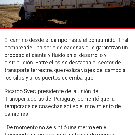
El camino desde el campo hasta el consumidor final
comprende una serie de cadenas que garantizan un
proceso eficiente y fluido en el desarrollo y
distribución. Entre ellos se destacan el sector de
transporte terrestre, que realiza viajes del campo a
los silos y a los puertos de embarque.
Ricardo Svec, presidente de la Unión de
Transportadoras del Paraguay, comentó que la
temporada de cosechas activó el movimiento de
camiones.
“De momento no se sintió una merma en el
transporte de granos, pero esto puede mermar