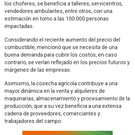
los choferes, se beneficia a talleres, servicentros,
vendedores ambulantes, entre otros, con una
estimación en torno a las 100.000 personas
impactadas.
Considerando el reciente aumento del precio del
combustible, mencionó que se necesita de una
buena demanda para cubrir los costos, en caso
contrario, se verían reflejado en los precios futuros y
márgenes de las empresas.
Asimismo, la cosecha agrícola contribuye a una
mayor dinámica en la venta y alquileres de
maquinarias, almacenamiento y procesamiento de la
producción, que a su vez beneficia a una extensa
cadena de proveedores, comerciantes y
trabajadores del campo.