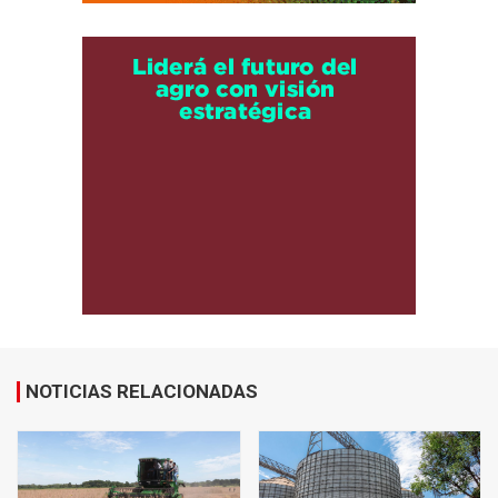
NOTICIAS RELACIONADAS