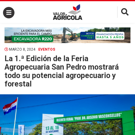
×
MARZO 8, 2024
EVENTOS
La 1.ª Edición de la Feria
Agropecuaria San Pedro mostrará
todo su potencial agropecuario y
forestal