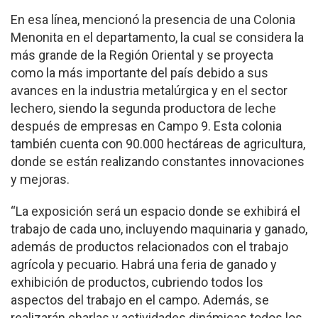
En esa línea, mencionó la presencia de una Colonia
Menonita en el departamento, la cual se considera la
más grande de la Región Oriental y se proyecta
como la más importante del país debido a sus
avances en la industria metalúrgica y en el sector
lechero, siendo la segunda productora de leche
después de empresas en Campo 9. Esta colonia
también cuenta con 90.000 hectáreas de agricultura,
donde se están realizando constantes innovaciones
y mejoras.
“La exposición será un espacio donde se exhibirá el
trabajo de cada uno, incluyendo maquinaria y ganado,
además de productos relacionados con el trabajo
agrícola y pecuario. Habrá una feria de ganado y
exhibición de productos, cubriendo todos los
aspectos del trabajo en el campo. Además, se
realizarán charlas y actividades dinámicas todos los