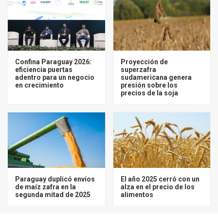
Confina Paraguay 2026:
Proyección de
eficiencia puertas
superzafra
adentro para un negocio
sudamericana genera
en crecimiento
presión sobre los
precios de la soja
Paraguay duplicó envíos
El año 2025 cerró con un
de maíz zafra en la
alza en el precio de los
segunda mitad de 2025
alimentos