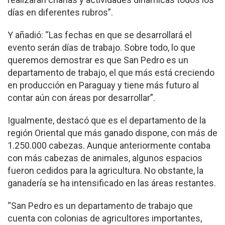
días en diferentes rubros”.
Y añadió: “Las fechas en que se desarrollará el
evento serán días de trabajo. Sobre todo, lo que
queremos demostrar es que San Pedro es un
departamento de trabajo, el que más está creciendo
en producción en Paraguay y tiene más futuro al
contar aún con áreas por desarrollar”.
Igualmente, destacó que es el departamento de la
región Oriental que más ganado dispone, con más de
1.250.000 cabezas. Aunque anteriormente contaba
con más cabezas de animales, algunos espacios
fueron cedidos para la agricultura. No obstante, la
ganadería se ha intensificado en las áreas restantes.
“San Pedro es un departamento de trabajo que
cuenta con colonias de agricultores importantes,