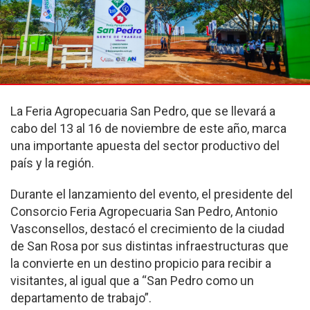
La Feria Agropecuaria San Pedro, que se llevará a
cabo del 13 al 16 de noviembre de este año, marca
una importante apuesta del sector productivo del
país y la región.
Durante el lanzamiento del evento, el presidente del
Consorcio Feria Agropecuaria San Pedro, Antonio
Vasconsellos, destacó el crecimiento de la ciudad
de San Rosa por sus distintas infraestructuras que
la convierte en un destino propicio para recibir a
visitantes, al igual que a “San Pedro como un
departamento de trabajo”.