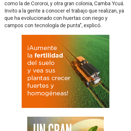
como la de Cororoi, y otra gran colonia, Camba Ycuá.
Invito a la gente a conocer el trabajo que realizan, ya
que ha evolucionado con huertas con riego y
campos con tecnología de punta”, explicó.